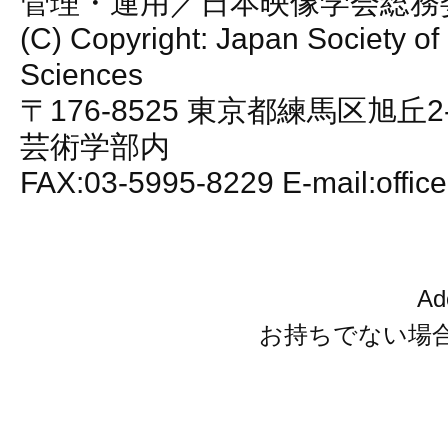
管理・運用／日本映像学会総務
(C) Copyright: Japan Society of
Sciences
〒176-8525 東京都練馬区旭丘2
芸術学部内
FAX:03-5995-8229 E-mail:office
A
お持ちでない場