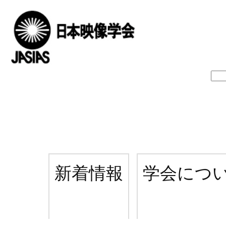
新着情報
学会につ