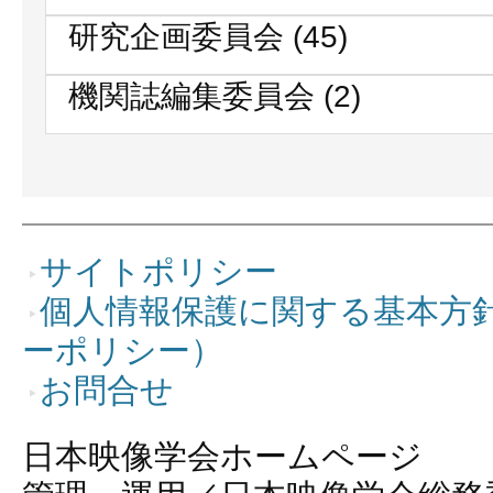
研究企画委員会
(45)
機関誌編集委員会
(2)
サイトポリシー
個人情報保護に関する基本方
ーポリシー）
お問合せ
日本映像学会ホームページ