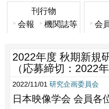
刊行物
会報
機関誌等
会
2022年度 秋期新
（応募締切：2022年1
2022/11/01
研究企画委員会
日本映像学会 会員各