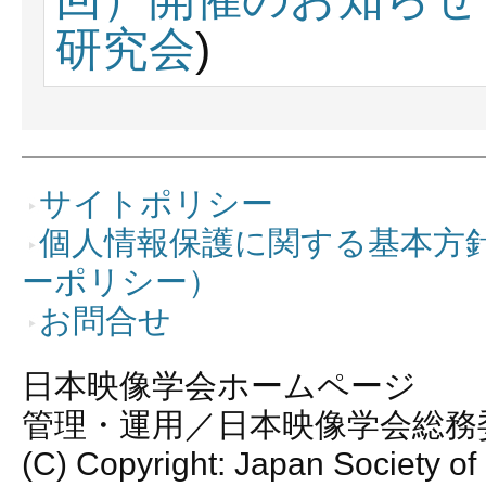
研究会
)
サイトポリシー
個人情報保護に関する基本方
ーポリシー）
お問合せ
日本映像学会ホームページ
管理・運用／日本映像学会総務
(C) Copyright: Japan Society of