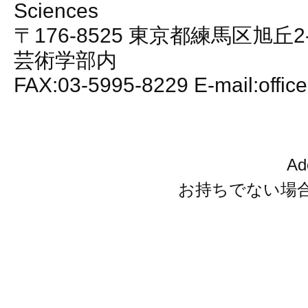
Sciences
〒176-8525 東京都練馬区旭丘2
芸術学部内
FAX:03-5995-8229 E-mail:office
A
お持ちでない場