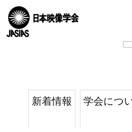
新着情報
学会につ