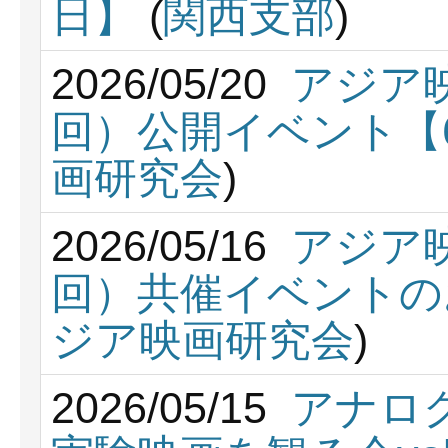
日】
(
関西支部
)
2026/05/20
アジア
回）公開イベント【6
画研究会
)
2026/05/16
アジア
回）共催イベントの
ジア映画研究会
)
2026/05/15
アナロ