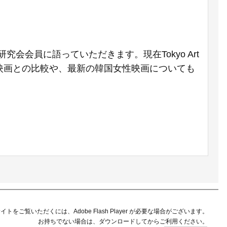
会会員に語っていただきます。現在Tokyo Art
女性映画との比較や、最新の韓国女性映画についても
イトをご覧いただくには、Adobe Flash Player が必要な場合がございます。
お持ちでない場合は、ダウンロードしてからご利用ください。