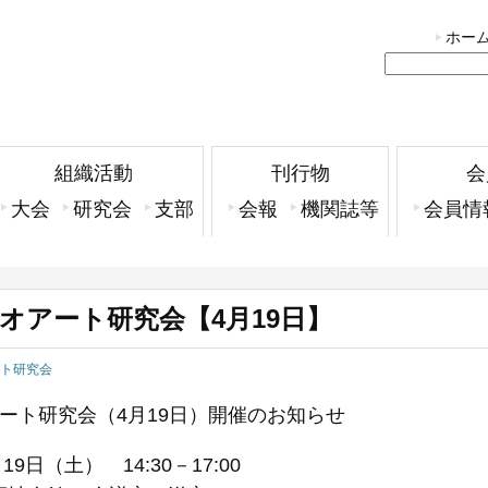
ホー
組織活動
刊行物
会
大会
研究会
支部
会報
機関誌等
会員情
オアート研究会【4月19日】
ト研究会
ート研究会（4月19日）開催のお知らせ
19日（土） 14:30－17:00