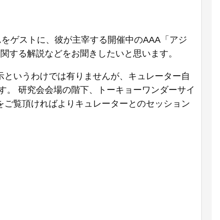
んをゲストに、彼が主宰する開催中のAAA「アジ
品関する解説などをお聞きしたいと思います。
示というわけでは有りませんが、キュレーター自
す。 研究会会場の階下、トーキョーワンダーサイ
をご覧頂ければよりキュレーターとのセッション