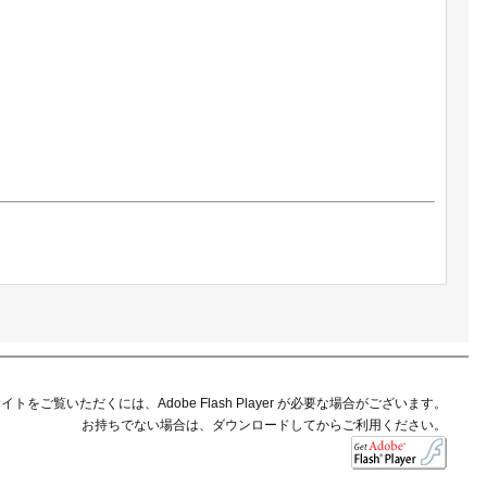
イトをご覧いただくには、Adobe Flash Player が必要な場合がございます。
お持ちでない場合は、ダウンロードしてからご利用ください。