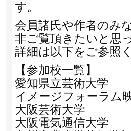
す。
会員諸氏や作者のみ
非ご覧頂きたいと思
詳細は以下をご参照
【参加校一覧】
愛知県立芸術大学
イメージフォーラム
大阪芸術大学
大阪電気通信大学