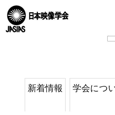
新着情報
学会につ