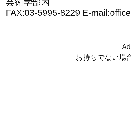
芸術学部内
FAX:03-5995-8229 E-mail:office
A
お持ちでない場