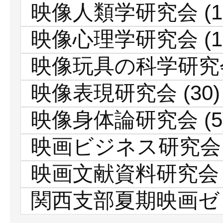
映像人類学研究会
(1
映像心理学研究会
(1
映像玩具の科学研究
映像表現研究会
(30)
映像身体論研究会
(5
映画ビジネス研究会
映画文献資料研究会
関西支部夏期映画ゼ