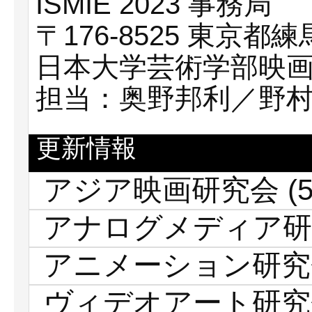
ISMIE 2023 事務局
〒176-8525 東京都練
日本大学芸術学部映画
担当：奥野邦利／野
更新情報
アジア映画研究会
(5
アナログメディア研
アニメーション研究
ヴィデオアート研究