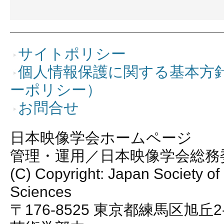
サイトポリシー
個人情報保護に関する基本方
ーポリシー）
お問合せ
日本映像学会ホームページ
管理・運用／日本映像学会総務
(C) Copyright: Japan Society of
Sciences
〒176-8525 東京都練馬区旭丘2