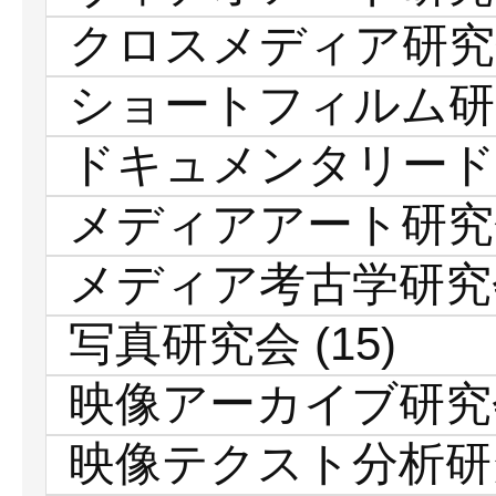
クロスメディア研究
ショートフィルム研
ドキュメンタリード
メディアアート研究
メディア考古学研究
写真研究会
(15)
映像アーカイブ研究
映像テクスト分析研