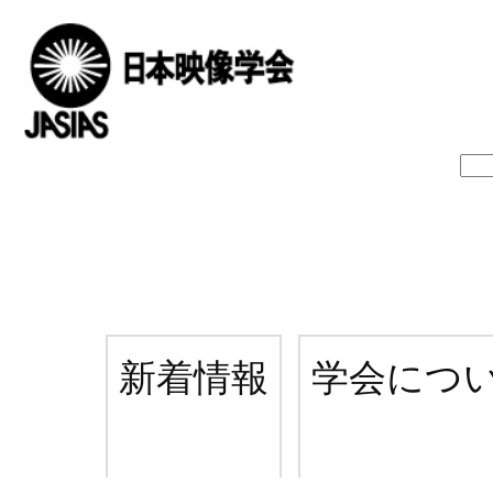
新着情報
学会につ