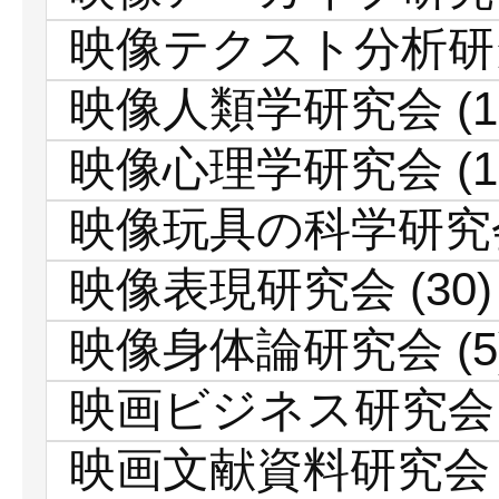
映像テクスト分析研
映像人類学研究会
(1
映像心理学研究会
(1
映像玩具の科学研究
映像表現研究会
(30)
映像身体論研究会
(5
映画ビジネス研究会
映画文献資料研究会