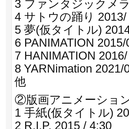
3 ファンタジックメランコ
4 サトウの踊り 2013/ 
5 夢(仮タイトル) 2014/
6 PANIMATION 2015/
7 HANIMATION 2016/ 
8 YARNimation 2021/0
他
②版画アニメーション作
1 手紙(仮タイトル) 2013
2 R.I.P. 2015 / 4:30