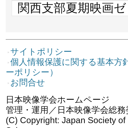
関西支部夏期映画ゼ
サイトポリシー
個人情報保護に関する基本方
ーポリシー）
お問合せ
日本映像学会ホームページ
管理・運用／日本映像学会総務
(C) Copyright: Japan Society of