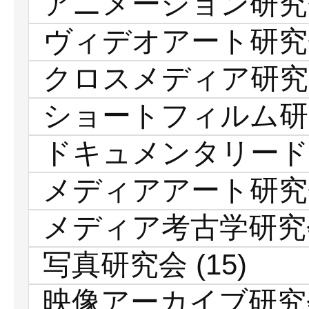
アニメーション研究
ヴィデオアート研究
クロスメディア研究
ショートフィルム研
ドキュメンタリード
メディアアート研究
メディア考古学研究
写真研究会
(15)
映像アーカイブ研究