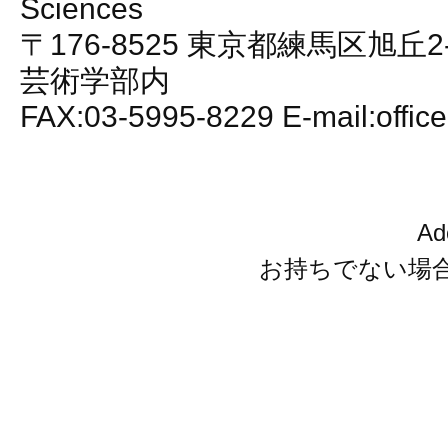
Sciences
〒176-8525 東京都練馬区旭丘2
芸術学部内
FAX:03-5995-8229 E-mail:office
A
お持ちでない場