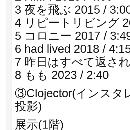
3 夜を飛ぶ 2015 / 3:0
4 リピートリビング 2016
5 コロニー 2017 / 3:4
6 had lived 2018 / 4:1
7 昨日はすべて返される 2
8 もも 2023 / 2:40
③Clojector(イ
投影)
展示(1階)