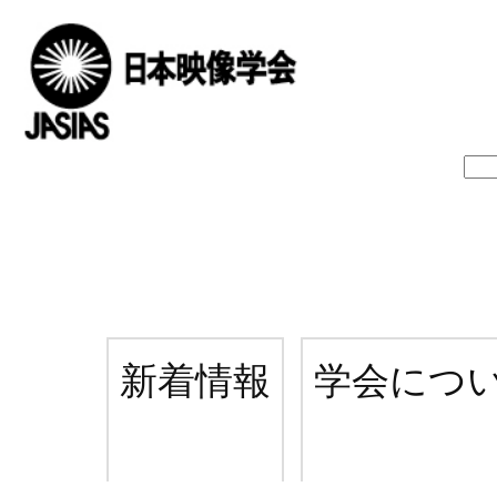
新着情報
学会につ