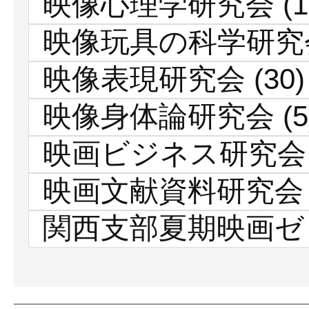
映像心理学研究会
(1
映像玩具の科学研究
映像表現研究会
(30)
映像身体論研究会
(5
映画ビジネス研究会
映画文献資料研究会
関西支部夏期映画ゼ