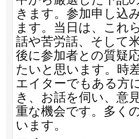
きます。参加申し込み
ます。当日は、これ
話や苦労話、そして
後に参加者との質疑
たいと思います。時
エイターでもある方
き、お話を伺い、意
重な機会です。多く
います。