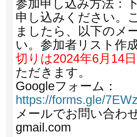
参加申し込み方法：下記
申し込みください。
ましたら、以下のメ
い。参加者リスト作
切りは2024年6月14日
ただきます。
Googleフォーム：
https://forms.gle/7E
メールでお問い合わせ:visu
gmail.com