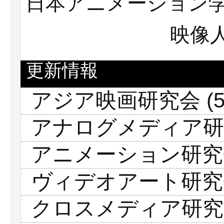
日本アニメーション
映像
更新情報
アジア映画研究会
(5
アナログメディア研
アニメーション研究
ヴィデオアート研究
クロスメディア研究