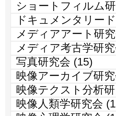
ショートフィルム研
ドキュメンタリード
メディアアート研究
メディア考古学研究
写真研究会
(15)
映像アーカイブ研究
映像テクスト分析研
映像人類学研究会
(1