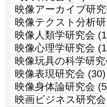
映像アーカイブ研究
映像テクスト分析研
映像人類学研究会
(1
映像心理学研究会
(1
映像玩具の科学研究
映像表現研究会
(30)
映像身体論研究会
(5
映画ビジネス研究会