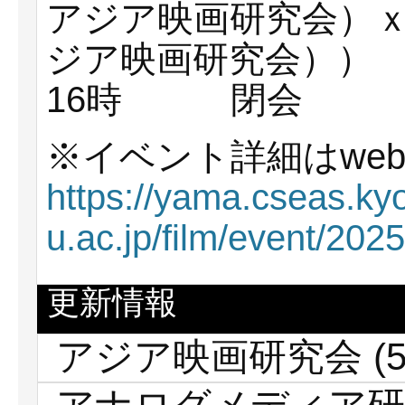
アジア映画研究会）
ジア映画研究会））
16時 閉会
※イベント詳細はwe
https://yama.cseas.kyo
u.ac.jp/film/event/20
更新情報
アジア映画研究会
(5