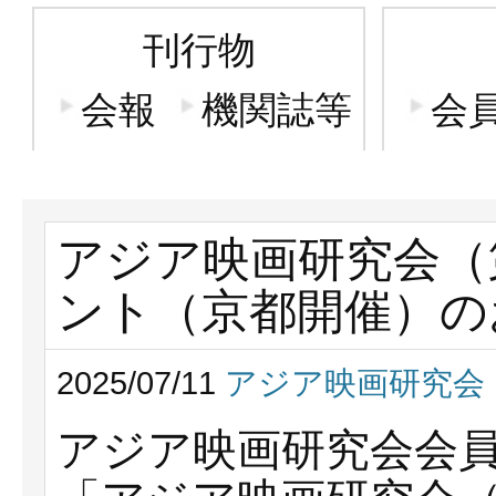
刊行物
会報
機関誌等
会
アジア映画研究会（
ント（京都開催）の
2025/07/11
アジア映画研究会
アジア映画研究会会