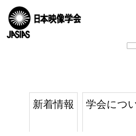
新着情報
学会につ