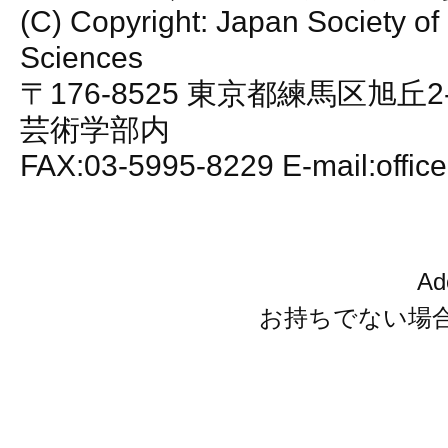
(C) Copyright: Japan Society of
Sciences
〒176-8525 東京都練馬区旭丘2
芸術学部内
FAX:03-5995-8229 E-mail:office
A
お持ちでない場