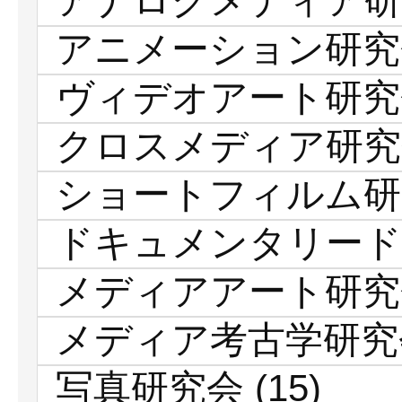
アナログメディア研
アニメーション研究
ヴィデオアート研究
クロスメディア研究
ショートフィルム研
ドキュメンタリード
メディアアート研究
メディア考古学研究
写真研究会
(15)