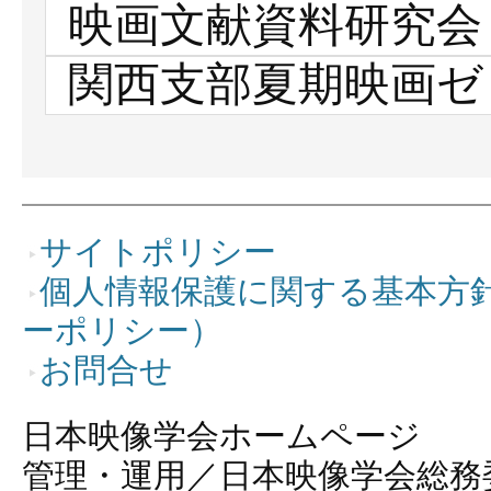
映画文献資料研究会
関西支部夏期映画ゼ
サイトポリシー
個人情報保護に関する基本方
ーポリシー）
お問合せ
日本映像学会ホームページ
管理・運用／日本映像学会総務