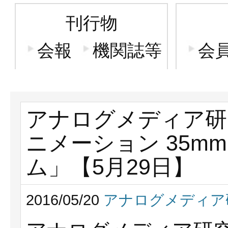
刊行物
会報
機関誌等
会
アナログメディア研
ニメーション 35mm
ム」【5月29日】
2016/05/20
アナログメディア