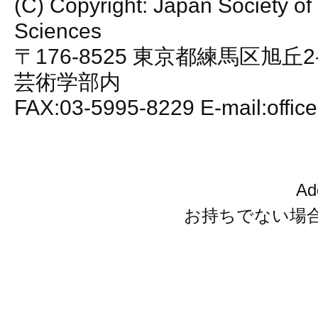
(C) Copyright: Japan Society of
Sciences
〒176-8525 東京都練馬区旭丘2
芸術学部内
FAX:03-5995-8229 E-mail:office
A
お持ちでない場