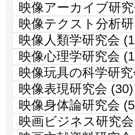
映像アーカイブ研究
映像テクスト分析研
映像人類学研究会
(1
映像心理学研究会
(1
映像玩具の科学研究
映像表現研究会
(30)
映像身体論研究会
(5
映画ビジネス研究会