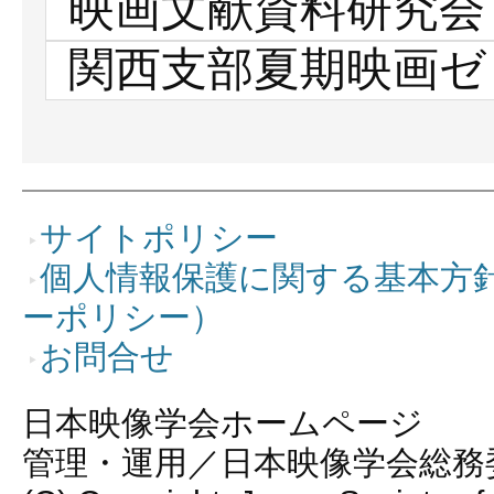
映画文献資料研究会
関西支部夏期映画ゼ
サイトポリシー
個人情報保護に関する基本方
ーポリシー）
お問合せ
日本映像学会ホームページ
管理・運用／日本映像学会総務