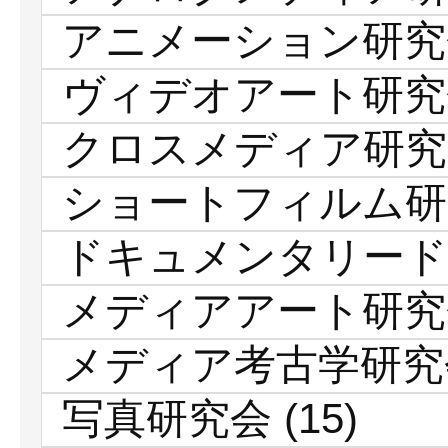
アニメーション研究
ヴィデオアート研究
クロスメディア研究
ショートフィルム研
ドキュメンタリード
メディアアート研究
メディア考古学研究
写真研究会
(15)