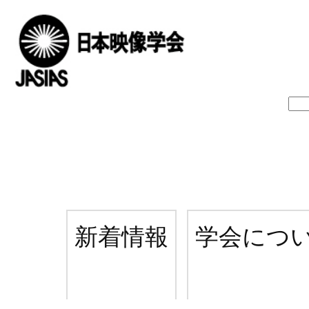
新着情報
学会につ