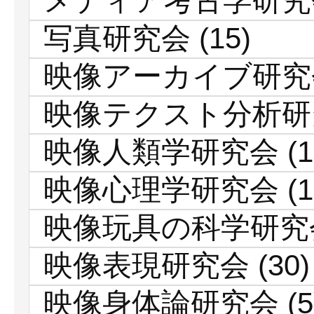
メディア考古学研究
写真研究会
(15)
映像アーカイブ研究
映像テクスト分析研
映像人類学研究会
(1
映像心理学研究会
(1
映像玩具の科学研究
映像表現研究会
(30)
映像身体論研究会
(5