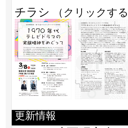
チラシ
（クリックする
更新情報