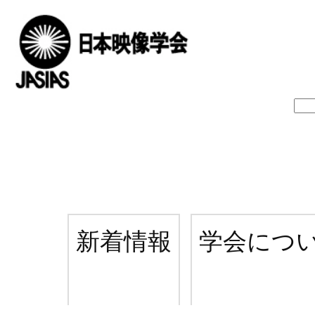
新着情報
学会につ