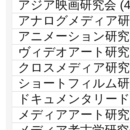
アジア映画研究会
(4
アナログメディア研
アニメーション研究
ヴィデオアート研究
クロスメディア研究
ショートフィルム研
ドキュメンタリード
メディアアート研究