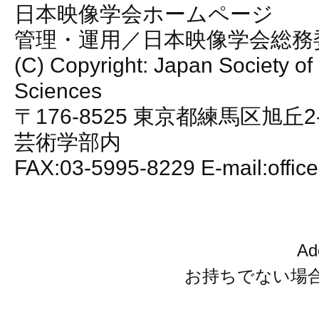
日本映像学会ホームページ
管理・運用／日本映像学会総務
(C) Copyright: Japan Society of
Sciences
〒176-8525 東京都練馬区旭丘2
芸術学部内
FAX:03-5995-8229 E-mail:office
A
お持ちでない場