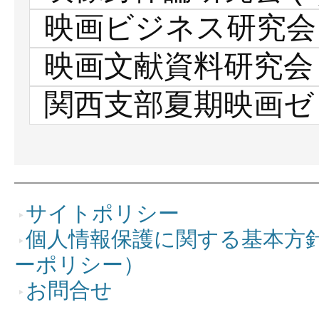
映画ビジネス研究会
映画文献資料研究会
関西支部夏期映画ゼ
サイトポリシー
個人情報保護に関する基本方
ーポリシー）
お問合せ