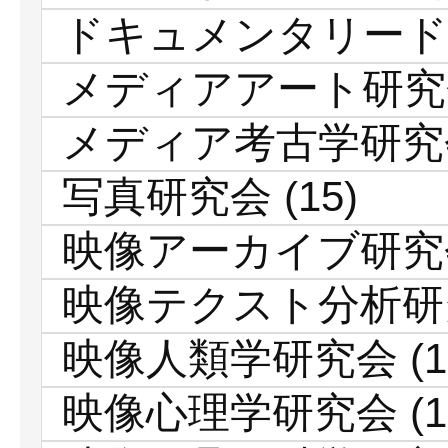
ドキュメンタリード
メディアアート研究
メディア考古学研究
写真研究会
(15)
映像アーカイブ研究
映像テクスト分析研
映像人類学研究会
(1
映像心理学研究会
(1