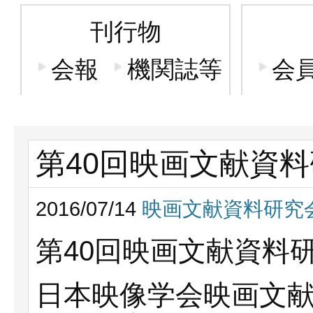
刊行物
会報
機関誌等
会
第40回映画文献資料
2016/07/14
映画文献資料研究
第40回映画文献資料
日本映像学会映画文