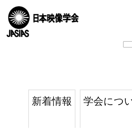
新着情報
学会につ