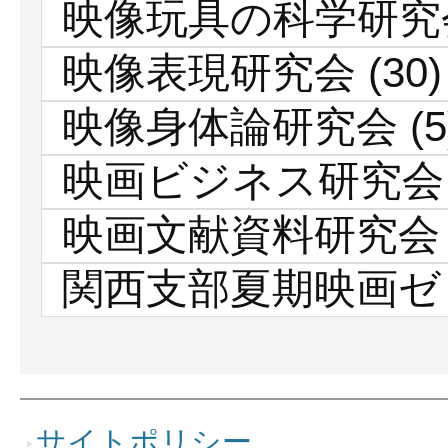
映像玩具の科学研究
映像表現研究会
(30)
映像身体論研究会
(5
映画ビジネス研究会
映画文献資料研究会
関西支部夏期映画ゼ
サイトポリシー