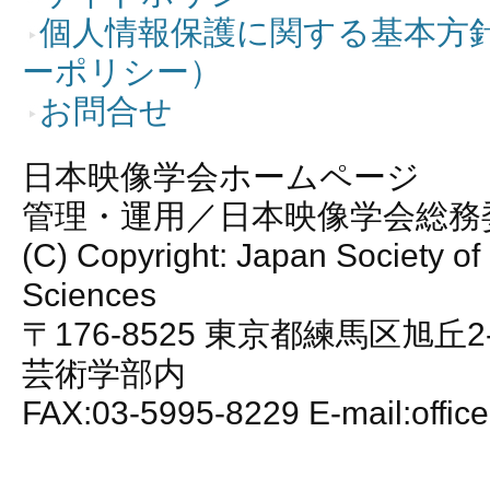
個人情報保護に関する基本方
ーポリシー）
お問合せ
日本映像学会ホームページ
管理・運用／日本映像学会総務
(C) Copyright: Japan Society of
Sciences
〒176-8525 東京都練馬区旭丘2
芸術学部内
FAX:03-5995-8229 E-mail:office