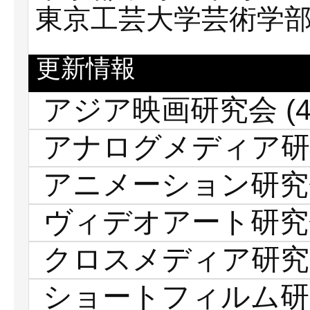
東京工芸大学芸術学
更新情報
アジア映画研究会
(4
アナログメディア研
アニメーション研究
ヴィデオアート研究
クロスメディア研究
ショートフィルム研