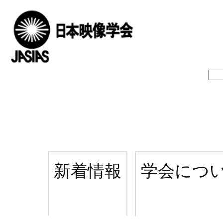
新着情報
学会につ