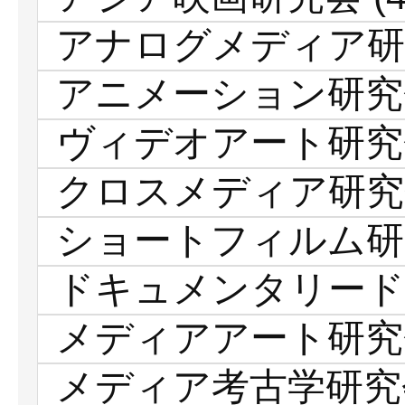
アナログメディア研
アニメーション研究
ヴィデオアート研究
クロスメディア研究
ショートフィルム研
ドキュメンタリード
メディアアート研究
メディア考古学研究