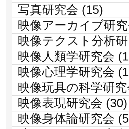
写真研究会
(15)
映像アーカイブ研究
映像テクスト分析研
映像人類学研究会
(1
映像心理学研究会
(1
映像玩具の科学研究
映像表現研究会
(30)
映像身体論研究会
(5