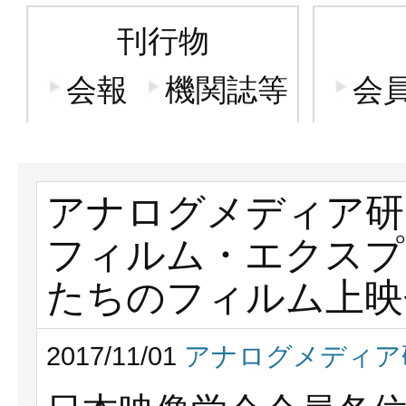
刊行物
会報
機関誌等
会
アナログメディア研
フィルム・エクスプ
たちのフィルム上映
2017/11/01
アナログメディア