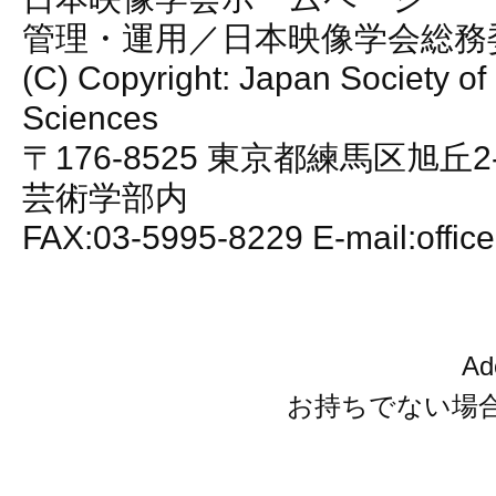
管理・運用／日本映像学会総務
(C) Copyright: Japan Society of
Sciences
〒176-8525 東京都練馬区旭丘2
芸術学部内
FAX:03-5995-8229 E-mail:office
A
お持ちでない場