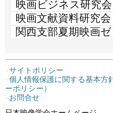
映画ビジネス研究会
映画文献資料研究会
関西支部夏期映画ゼ
サイトポリシー
個人情報保護に関する基本方
ーポリシー）
お問合せ
日本映像学会ホームページ