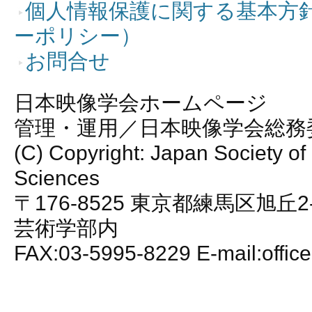
個人情報保護に関する基本方
ーポリシー）
お問合せ
日本映像学会ホームページ
管理・運用／日本映像学会総務
(C) Copyright: Japan Society of
Sciences
〒176-8525 東京都練馬区旭丘2
芸術学部内
FAX:03-5995-8229 E-mail:office