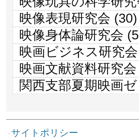
映像玩具の科学研究
映像表現研究会
(30)
映像身体論研究会
(5
映画ビジネス研究会
映画文献資料研究会
関西支部夏期映画ゼ
サイトポリシー