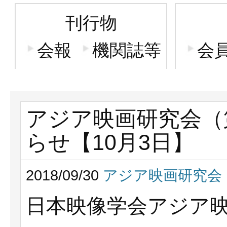
刊行物
会報
機関誌等
会
アジア映画研究会（
らせ【10月3日】
2018/09/30
アジア映画研究会
日本映像学会アジア