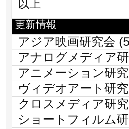
以上
更新情報
アジア映画研究会
(5
アナログメディア研
アニメーション研究
ヴィデオアート研究
クロスメディア研究
ショートフィルム研