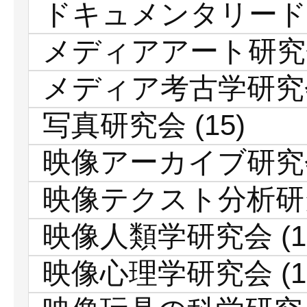
ドキュメンタリード
メディアアート研究
メディア考古学研究
写真研究会
(15)
映像アーカイブ研究
映像テクスト分析研
映像人類学研究会
(1
映像心理学研究会
(1