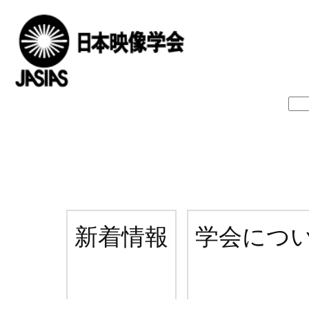
新着情報
学会につ