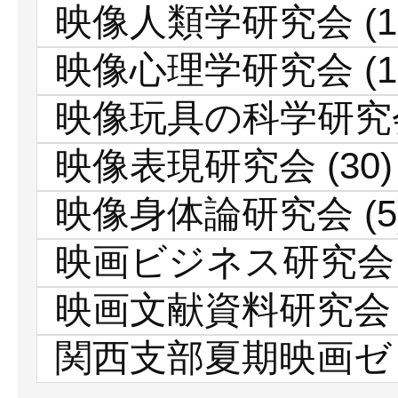
映像人類学研究会
(1
映像心理学研究会
(1
映像玩具の科学研究
映像表現研究会
(30)
映像身体論研究会
(5
映画ビジネス研究会
映画文献資料研究会
関西支部夏期映画ゼ