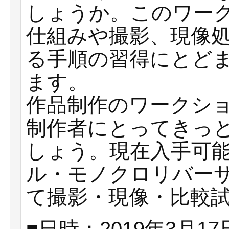
しょうか。このワー
仕組みや撮影、現像
る手順の習得にとど
ます。
作品制作のワークシ
制作者にとってきっ
しょう。現在入手可能
ル・モノクロリバー
て撮影・現像・比較