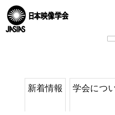
新着情報
学会につ