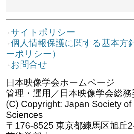
サイトポリシー
個人情報保護に関する基本方
ーポリシー）
お問合せ
日本映像学会ホームページ
管理・運用／日本映像学会総務
(C) Copyright: Japan Society of
Sciences
〒176-8525 東京都練馬区旭丘2