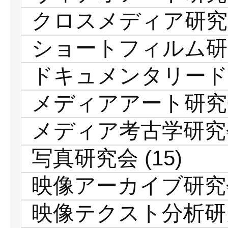
クロスメディア研究
ショートフィルム研
ドキュメンタリード
メディアアート研究
メディア考古学研究
写真研究会
(15)
映像アーカイブ研究
映像テクスト分析研