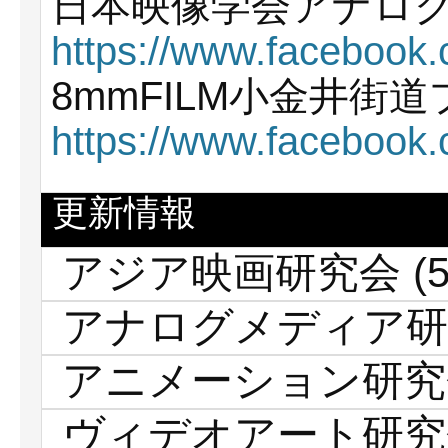
日本映像学会アナロ
https://www.facebook
8mmFILM小金井街
https://www.faceboo
更新情報
アジア映画研究会
(5
アナログメディア研
アニメーション研究
ヴィデオアート研究