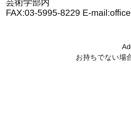
芸術学部内
FAX:03-5995-8229 E-mail:office
A
お持ちでない場