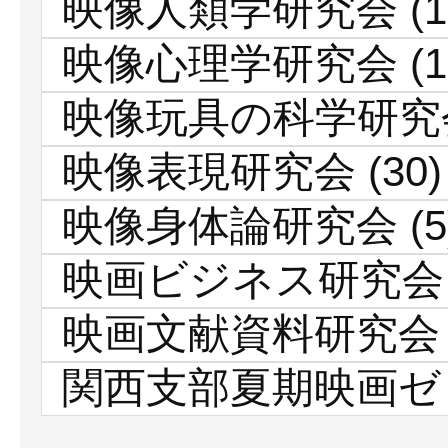
映像人類学研究会
(1
映像心理学研究会
(1
映像玩具の科学研究
映像表現研究会
(30)
映像身体論研究会
(5
映画ビジネス研究会
映画文献資料研究会
関西支部夏期映画ゼ