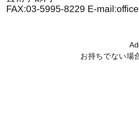
FAX:03-5995-8229 E-mail:office
A
お持ちでない場