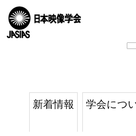
新着情報
学会につ