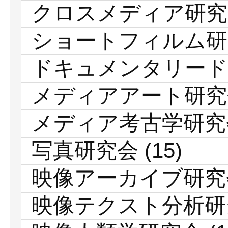
クロスメディア研究
ショートフィルム研
ドキュメンタリード
メディアアート研究
メディア考古学研究
写真研究会
(15)
映像アーカイブ研究
映像テクスト分析研