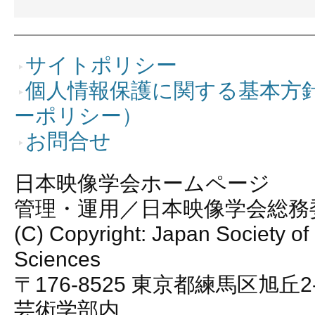
サイトポリシー
個人情報保護に関する基本方
ーポリシー）
お問合せ
日本映像学会ホームページ
管理・運用／日本映像学会総務
(C) Copyright: Japan Society of
Sciences
〒176-8525 東京都練馬区旭丘2
芸術学部内