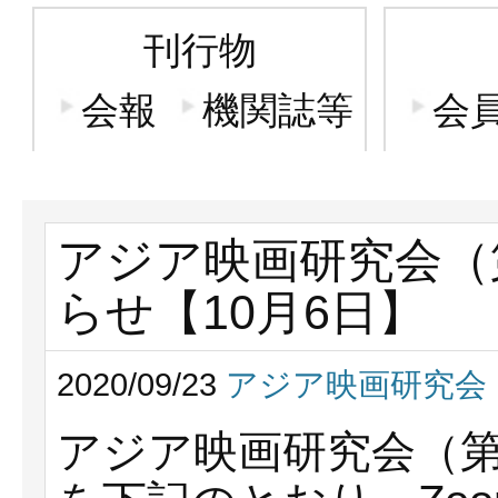
刊行物
会報
機関誌等
会
アジア映画研究会（
らせ【10月6日】
2020/09/23
アジア映画研究会
アジア映画研究会（第