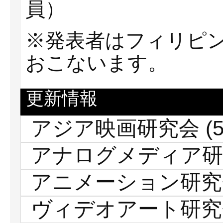
員）
※発表者はフィリピ
おこないます。
更新情報
アジア映画研究会
(5
アナログメディア研
アニメーション研究
ヴィデオアート研究