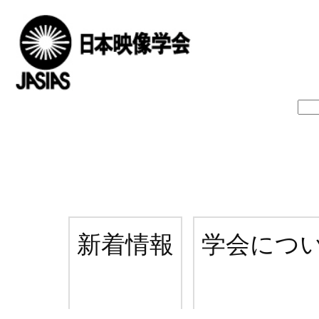
新着情報
学会につ