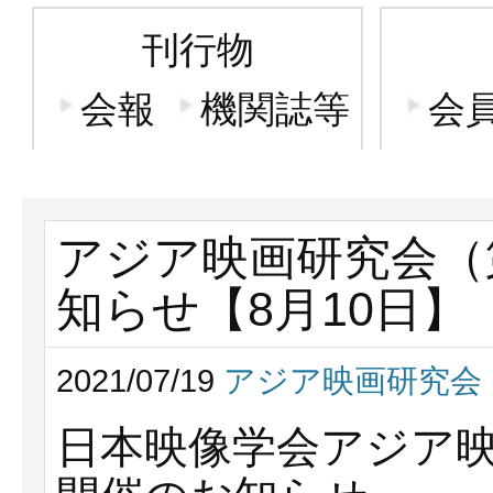
刊行物
会報
機関誌等
会
アジア映画研究会（第
知らせ【8月10日】
2021/07/19
アジア映画研究会
日本映像学会アジア映