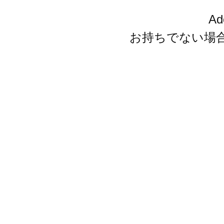
A
お持ちでない場