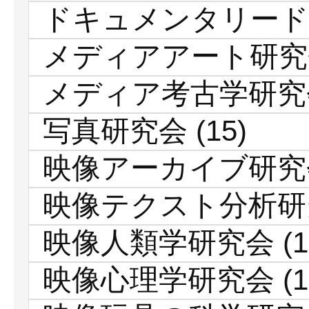
ドキュメンタリード
メディアアート研究
メディア考古学研究
写真研究会
(15)
映像アーカイブ研究
映像テクスト分析研
映像人類学研究会
(1
映像心理学研究会
(1