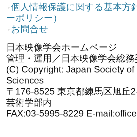
個人情報保護に関する基本方
ーポリシー）
お問合せ
日本映像学会ホームページ
管理・運用／日本映像学会総務
(C) Copyright: Japan Society of
Sciences
〒176-8525 東京都練馬区旭丘2
芸術学部内
FAX:03-5995-8229 E-mail:office