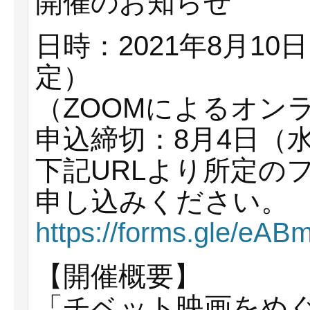
開催のお知らせ
日時：2021年8月10日（
定）
（ZOOMによるオン
申込締切：8月4日（
下記URLより所定の
申し込みください。
https://forms.gle/eA
【開催概要】
「チベット映画をめ