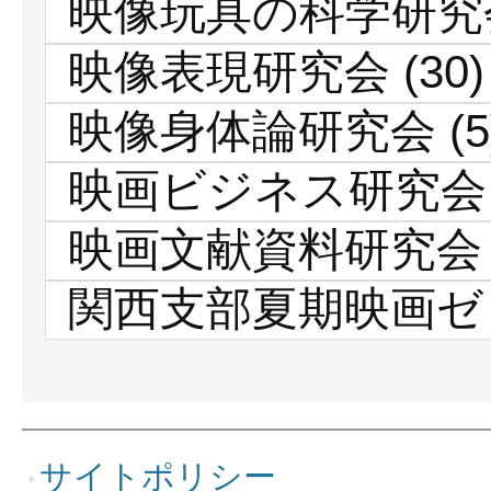
映像玩具の科学研究
映像表現研究会
(30)
映像身体論研究会
(5
映画ビジネス研究会
映画文献資料研究会
関西支部夏期映画ゼ
サイトポリシー