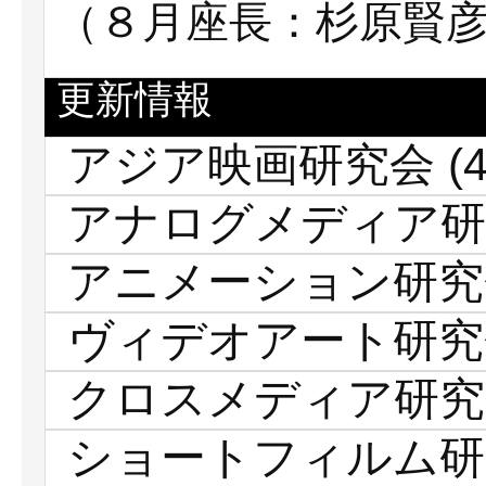
（８月座長：杉原賢
更新情報
アジア映画研究会
(4
アナログメディア研
アニメーション研究
ヴィデオアート研究
クロスメディア研究
ショートフィルム研