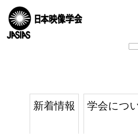
新着情報
学会につ