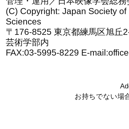
管理・運用／日本映像学会総務
(C) Copyright: Japan Society of
Sciences
〒176-8525 東京都練馬区旭丘2
芸術学部内
FAX:03-5995-8229 E-mail:office
A
お持ちでない場