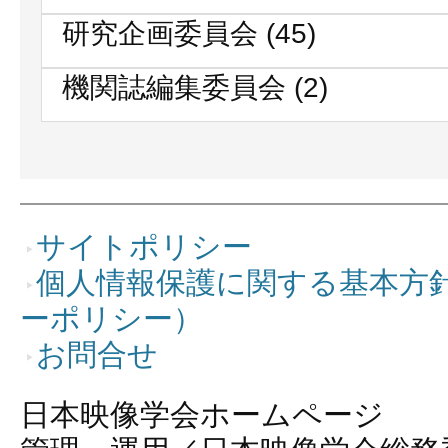
研究企画委員会
(45)
機関誌編集委員会
(2)
サイトポリシー
個人情報保護に関する基本方
ーポリシー）
お問合せ
日本映像学会ホームページ