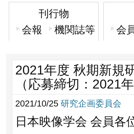
刊行物
会報
機関誌等
会
2021年度 秋期新
（応募締切：2021年1
2021/10/25
研究企画委員会
日本映像学会 会員各