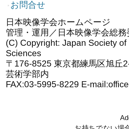
お問合せ
日本映像学会ホームページ
管理・運用／日本映像学会総務
(C) Copyright: Japan Society of
Sciences
〒176-8525 東京都練馬区旭丘2
芸術学部内
FAX:03-5995-8229 E-mail:office
A
お持ちでない場