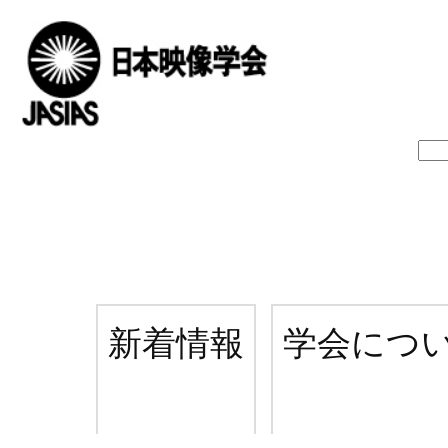
新着情報
学会につ