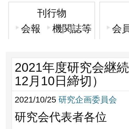
刊行物
会報
機関誌等
会
2021年度研究会継
12月10日締切）
2021/10/25
研究企画委員会
研究会代表者各位