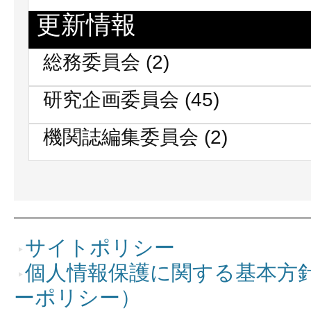
更新情報
総務委員会
(2)
研究企画委員会
(45)
機関誌編集委員会
(2)
サイトポリシー
個人情報保護に関する基本方
ーポリシー）