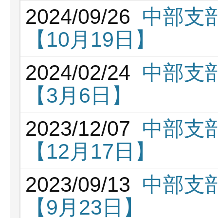
2024/09/26
中部支部
【10月19日】
2024/02/24
中部支部
【3月6日】
2023/12/07
中部支部
【12月17日】
2023/09/13
中部支部
【9月23日】