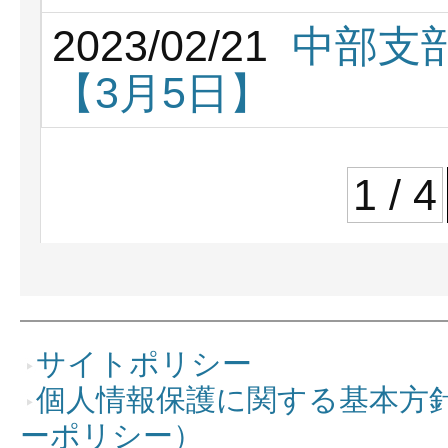
2023/02/21
中部支部
【3月5日】
1 / 4
サイトポリシー
個人情報保護に関する基本方
ーポリシー）