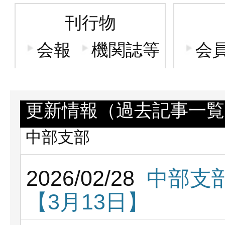
刊行物
会報
機関誌等
会
更新情報（過去記事一覧
中部支部
2026/02/28
中部支部
【3月13日】