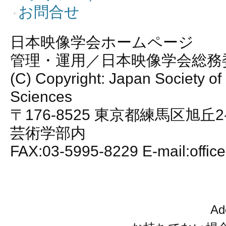
お問合せ
日本映像学会ホームページ
管理・運用／日本映像学会総務
(C) Copyright: Japan Society of
Sciences
〒176-8525 東京都練馬区旭丘2
芸術学部内
FAX:03-5995-8229 E-mail:office
A