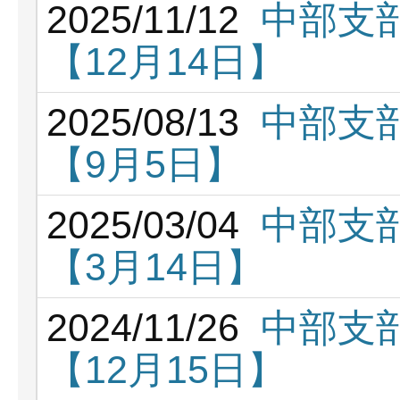
2025/11/12
中部支部
【12月14日】
2025/08/13
中部支部
【9月5日】
2025/03/04
中部支部
【3月14日】
2024/11/26
中部支部
【12月15日】