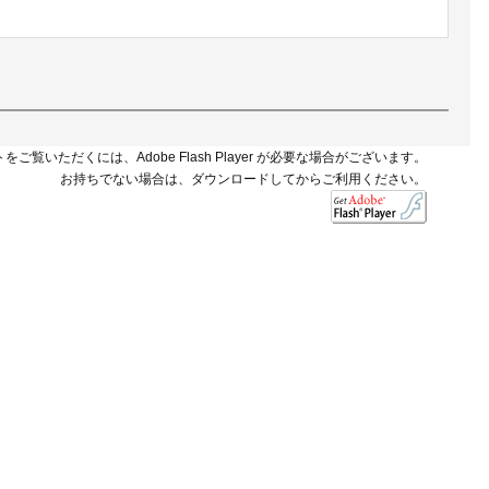
をご覧いただくには、Adobe Flash Player が必要な場合がございます。
お持ちでない場合は、ダウンロードしてからご利用ください。