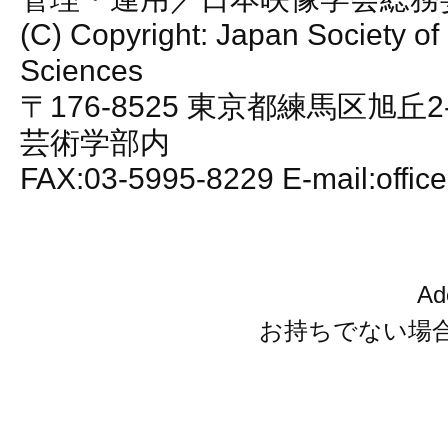
(C) Copyright: Japan Society of
Sciences
〒176-8525 東京都練馬区旭丘2
芸術学部内
FAX:03-5995-8229 E-mail:office
A
お持ちでない場