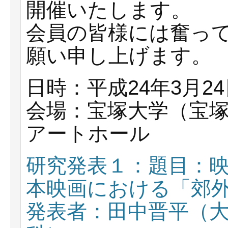
開催いたします。
会員の皆様には奮っ
願い申し上げます。
日時：平成24年3月2
会場：宝塚大学（宝塚
アートホール
研究発表１：題目：
本映画における「郊
発表者：田中晋平（