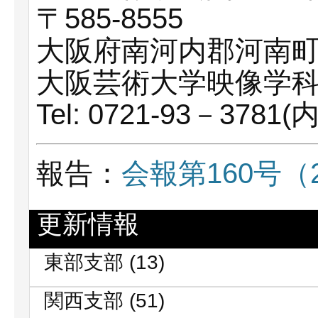
〒585-8555
大阪府南河内郡河南町
大阪芸術大学映像学
Tel: 0721-93－3781(
報告：
会報第160号（2
更新情報
東部支部
(13)
関西支部
(51)