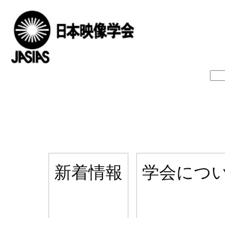
新着情報
学会につ