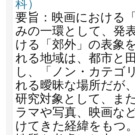
科）
要旨：映画における
みの一環として、発
ける「郊外」の表象
れる地域は、都市と
し、「ノン・カテゴ
れる曖昧な場所だが
研究対象として、また
ラマや写真、映画な
けてきた経緯をもつ