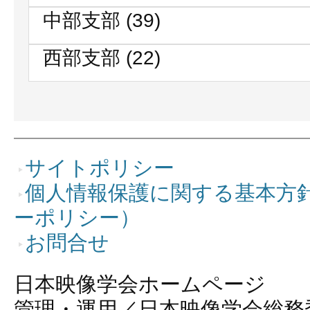
中部支部
(39)
西部支部
(22)
サイトポリシー
個人情報保護に関する基本方
ーポリシー）
お問合せ
日本映像学会ホームページ
管理・運用／日本映像学会総務