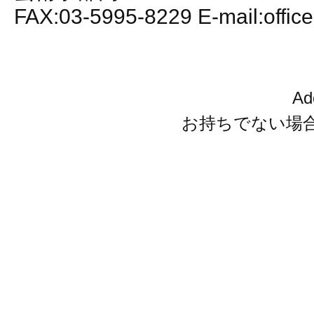
FAX:03-5995-8229 E-mail:office
A
お持ちでない場