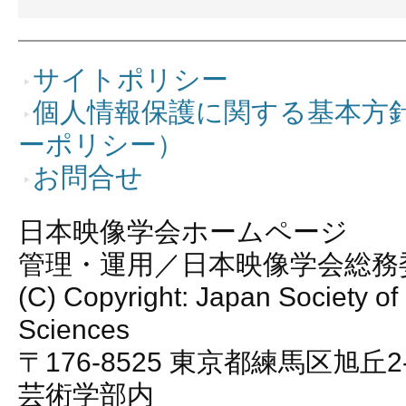
サイトポリシー
個人情報保護に関する基本方
ーポリシー）
お問合せ
日本映像学会ホームページ
管理・運用／日本映像学会総務
(C) Copyright: Japan Society of
Sciences
〒176-8525 東京都練馬区旭丘2
芸術学部内