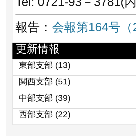
Tel: 0721-93－3781(
報告：
会報第164号（2
更新情報
東部支部
(13)
関西支部
(51)
中部支部
(39)
西部支部
(22)