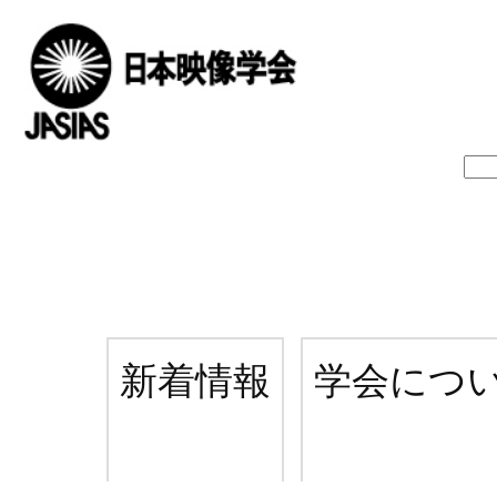
新着情報
学会につ