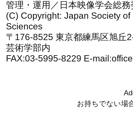
管理・運用／日本映像学会総務
(C) Copyright: Japan Society of
Sciences
〒176-8525 東京都練馬区旭丘2
芸術学部内
FAX:03-5995-8229 E-mail:office
A
お持ちでない場