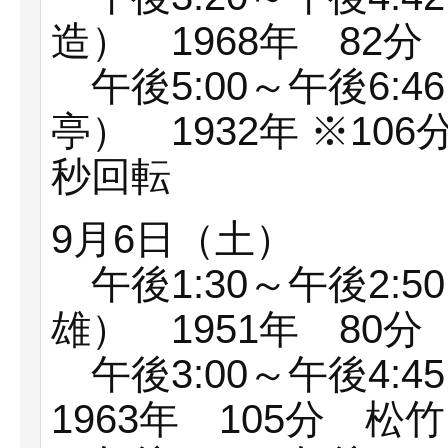
造） 1968年 82
午後5:00～午後6:
亭） 1932年 ※10
秒回転
9月6日（土）
午後1:30～午後2:
雄） 1951年 80
午後3:00～午後4:
1963年 105分 松