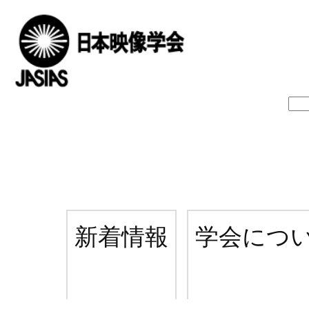
新着情報
学会につ