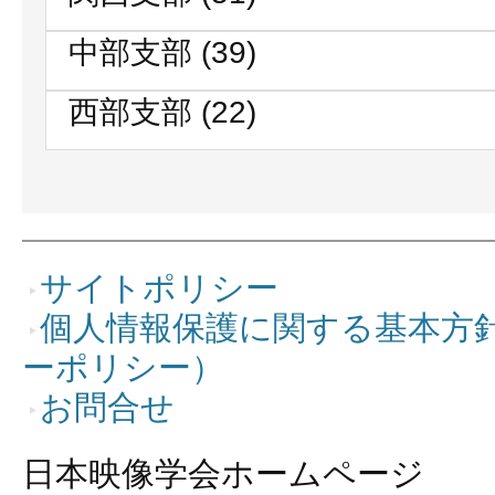
中部支部
(39)
西部支部
(22)
サイトポリシー
個人情報保護に関する基本方
ーポリシー）
お問合せ
日本映像学会ホームページ