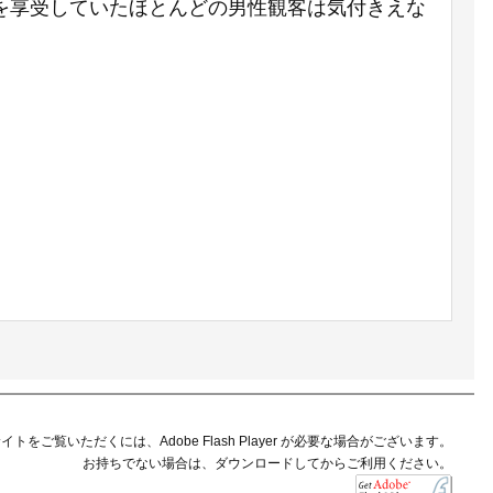
を享受していたほとんどの男性観客は気付きえな
イトをご覧いただくには、Adobe Flash Player が必要な場合がございます。
お持ちでない場合は、ダウンロードしてからご利用ください。