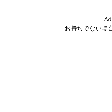
A
お持ちでない場