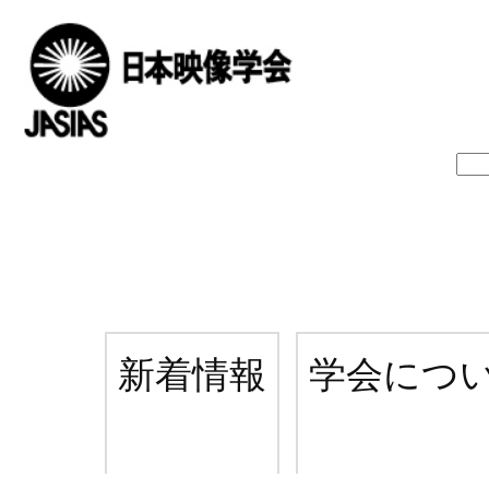
新着情報
学会につ