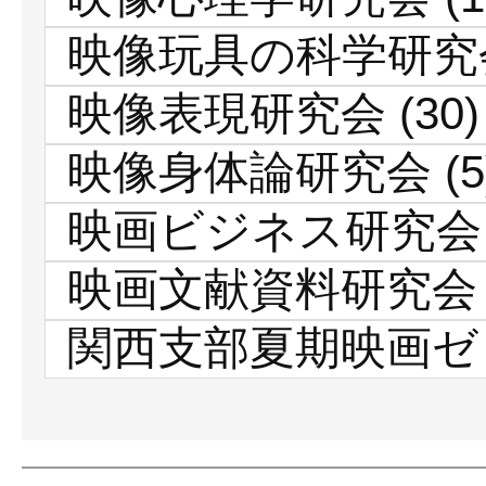
映像玩具の科学研究
映像表現研究会
(30)
映像身体論研究会
(5
映画ビジネス研究会
映画文献資料研究会
関西支部夏期映画ゼ