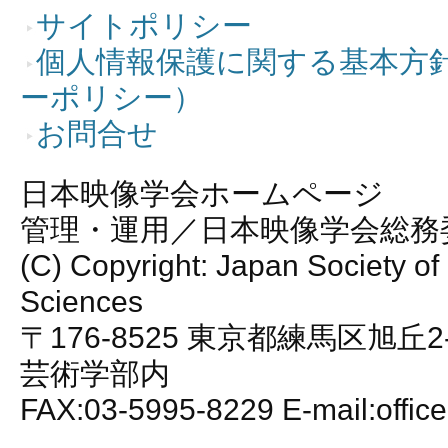
サイトポリシー
個人情報保護に関する基本方
ーポリシー）
お問合せ
日本映像学会ホームページ
管理・運用／日本映像学会総務
(C) Copyright: Japan Society of
Sciences
〒176-8525 東京都練馬区旭丘2
芸術学部内
FAX:03-5995-8229 E-mail:office