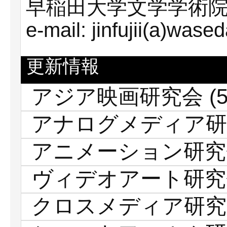
早稲田大学文学学術
e-mail: jinfujii(a)wased
更新情報
アジア映画研究会
(5
アナログメディア研
アニメーション研究
ヴィデオアート研究
クロスメディア研究