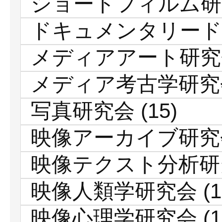
ショートフィルム研
ドキュメンタリード
メディアアート研究
メディア考古学研究
写真研究会
(15)
映像アーカイブ研究
映像テクスト分析研
映像人類学研究会
(1
映像心理学研究会
(1