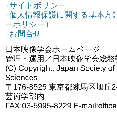
サイトポリシー
個人情報保護に関する基本方
ーポリシー）
お問合せ
日本映像学会ホームページ
管理・運用／日本映像学会総務
(C) Copyright: Japan Society of
Sciences
〒176-8525 東京都練馬区旭丘2
芸術学部内
FAX:03-5995-8229 E-mail:office