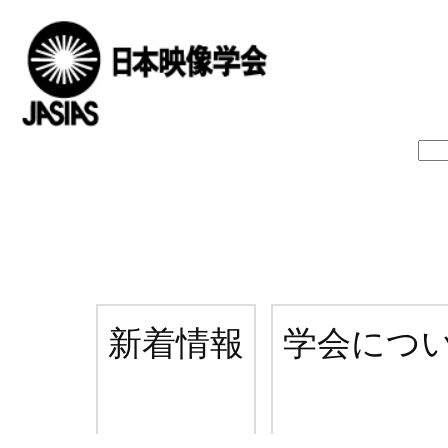
新着情報
学会につ