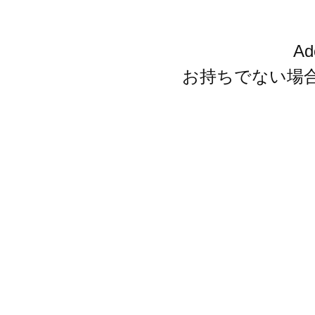
A
お持ちでない場