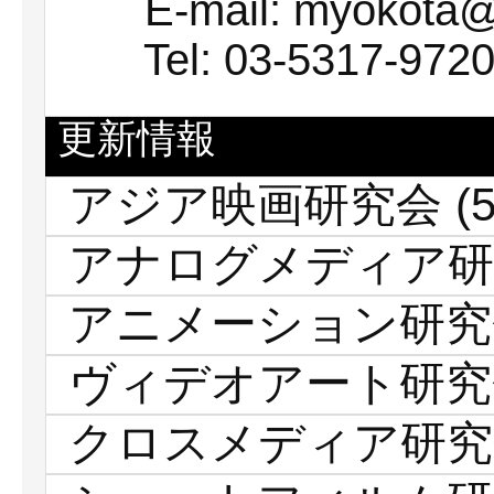
E-mail: myokota@ch
Tel: 03-5317-9720
更新情報
アジア映画研究会
(5
アナログメディア研
アニメーション研究
ヴィデオアート研究
クロスメディア研究