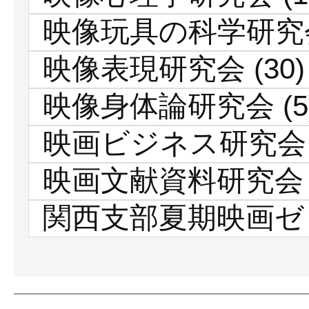
映像玩具の科学研究
映像表現研究会
(30)
映像身体論研究会
(5
映画ビジネス研究会
映画文献資料研究会
関西支部夏期映画ゼ