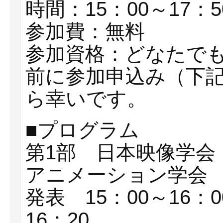
時間：15：00～17：5
参加費：無料
参加資格：どなたで
前に参加申込み（下
ら幸いです。
■プログラム
第1部 日本映像学会
アニメーション学会
発表 15：00～16
16：20