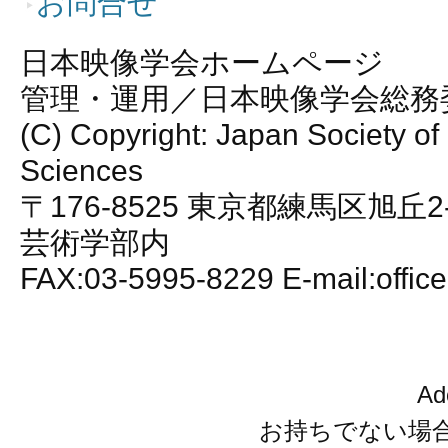
お問合せ
日本映像学会ホームページ
管理・運用／日本映像学会総務
(C) Copyright: Japan Society of
Sciences
〒176-8525 東京都練馬区旭丘2
芸術学部内
FAX:03-5995-8229 E-mail:office
A
お持ちでない場