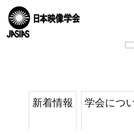
新着情報
学会につ