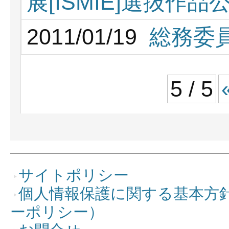
展[ISMIE]選抜作品
2011/01/19
総務委
5 / 5
サイトポリシー
個人情報保護に関する基本方
ーポリシー）