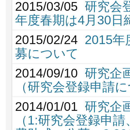
2015/03/05
研究会登
年度春期は4月30日
2015/02/24
2015
募について
2014/09/10
研究企
（研究会登録申請に
2014/01/01
研究企
（1:研究会登録申請、