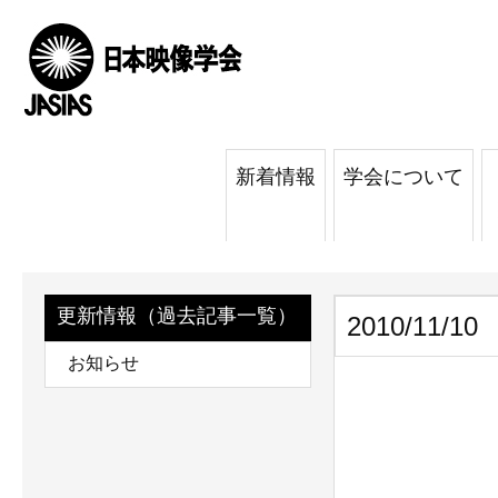
新着情報
学会について
更新情報（過去記事一覧）
2010/11/10
お知らせ