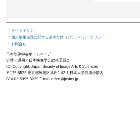
サイトポリシー
個人情報保護に関する基本方針（プライバシーポリシー）
お問合せ
日本映像学会ホームページ
管理・運用／日本映像学会総務委員会
(C) Copyright: Japan Society of Image Arts & Sciences
〒176-8525 東京都練馬区旭丘2-42-1 日本大学芸術学部内
FAX:03-5995-8229 E-mail:office@jasias.jp