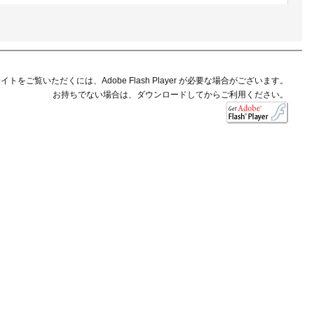
イトをご覧いただくには、Adobe Flash Player が必要な場合がございます。
お持ちでない場合は、ダウンロードしてからご利用ください。