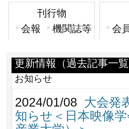
刊行物
会報
機関誌等
会
更新情報（過去記事一覧
お知らせ
2024/01/08
大会発
知らせ＜日本映像学