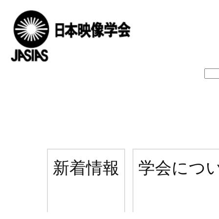
新着情報
学会につ