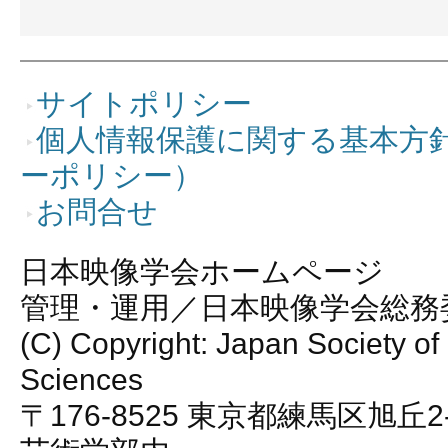
サイトポリシー
個人情報保護に関する基本方
ーポリシー）
お問合せ
日本映像学会ホームページ
管理・運用／日本映像学会総務
(C) Copyright: Japan Society of
Sciences
〒176-8525 東京都練馬区旭丘2