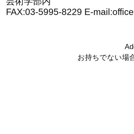
芸術学部内
FAX:03-5995-8229 E-mail:office
A
お持ちでない場