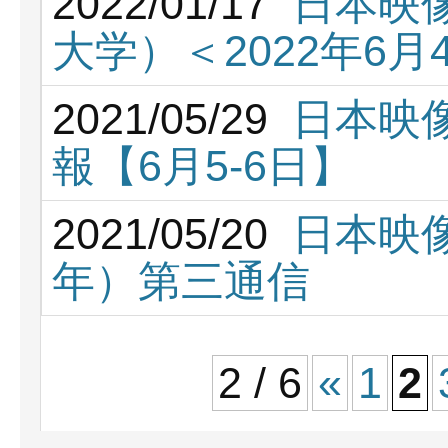
2022/01/17
日本映
大学）＜2022年6
2021/05/29
日本映
報【6月5‐6日】
2021/05/20
日本映像
年）第三通信
2 / 6
«
1
2