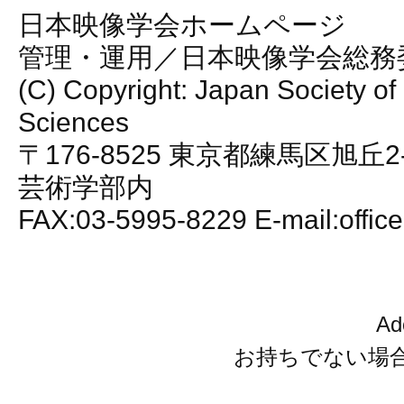
日本映像学会ホームページ
管理・運用／日本映像学会総務
(C) Copyright: Japan Society of
Sciences
〒176-8525 東京都練馬区旭丘2
芸術学部内
FAX:03-5995-8229 E-mail:office
A
お持ちでない場