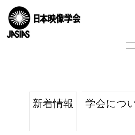
新着情報
学会につ