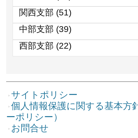
関西支部
(51)
中部支部
(39)
西部支部
(22)
サイトポリシー
個人情報保護に関する基本方
ーポリシー）
お問合せ