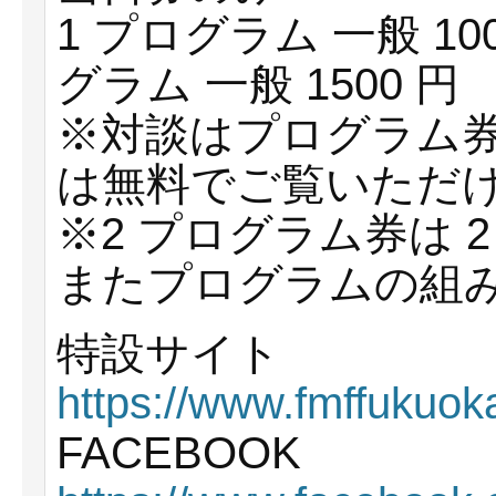
1 プログラム ⼀般 10
グラム ⼀般 1500 
※対談はプログラム
は無料でご覧いただ
※2 プログラム券は 
またプログラムの組
特設サイト
https://www.fmffukuo
FACEBOOK