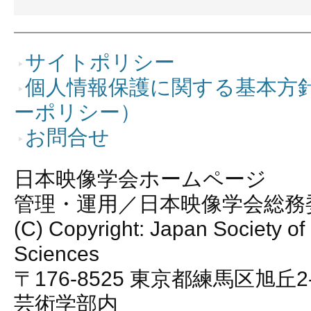
サイトポリシー
個人情報保護に関する基本方
ーポリシー）
お問合せ
日本映像学会ホームページ
管理・運用／日本映像学会総務
(C) Copyright: Japan Society of
Sciences
〒176-8525 東京都練馬区旭丘2
芸術学部内