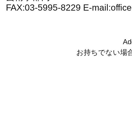
FAX:03-5995-8229 E-mail:office
A
お持ちでない場