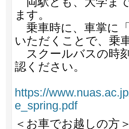
両駅とも、大学まで
ます。
乗車時に、車掌に「
いただくことで、乗
スクールバスの時刻
認ください。
https://www.nuas.ac.j
e_spring.pdf
＜お車でお越しの方