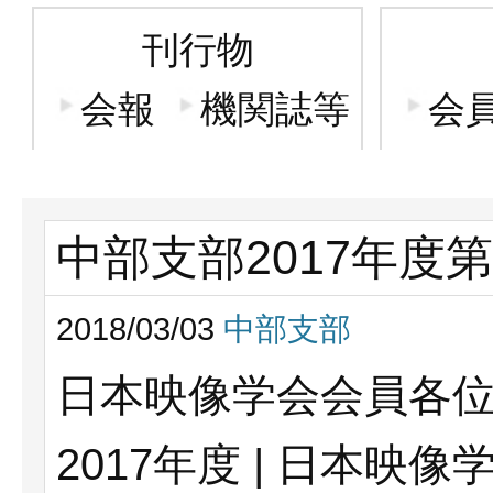
刊行物
会報
機関誌等
会
中部支部2017年度
2018/03/03
中部支部
日本映像学会会員各
2017年度 | 日本映像