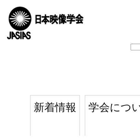
新着情報
学会につ