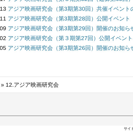
/13
アジア映画研究会（第3期第30回）共催イベント
/11
アジア映画研究会（第3期第28回）公開イベント
/09
アジア映画研究会（第3期第29回）開催のお知ら
/02
アジア映画研究会（第３期第27回）公開イベント
/05
アジア映画研究会（第3期第26回）開催のお知らせ
» 12.アジア映画研究会
サイト