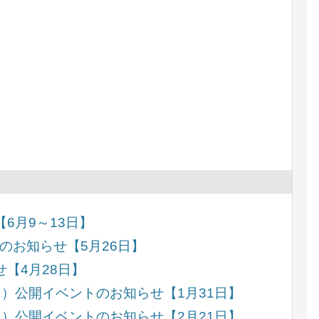
6月9～13日】
のお知らせ【5月26日】
【4月28日】
））公開イベントのお知らせ【1月31日】
））公開イベントのお知らせ【2月21日】