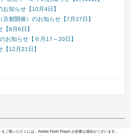
のお知らせ【10月4日】
（京都開催）のお知らせ【7月27日】
せ【8月6日】
のお知らせ【６月17～20日】
【12月21日】
をご覧いただくには、Adobe Flash Player が必要な場合がございます。