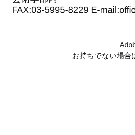
FAX:03-5995-8229 E-mail:offi
Ado
お持ちでない場合