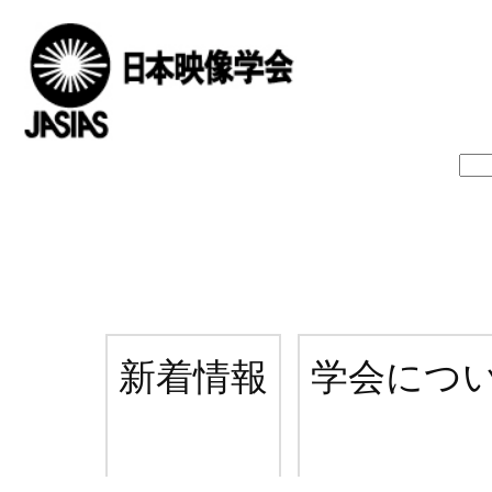
新着情報
学会につ