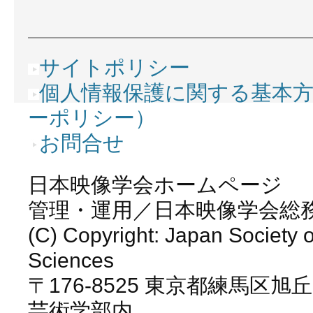
サイトポリシー
個人情報保護に関する基本
ーポリシー）
お問合せ
日本映像学会ホームページ
管理・運用／日本映像学会総
(C) Copyright: Japan Society o
Sciences
〒176-8525 東京都練馬区旭丘
芸術学部内