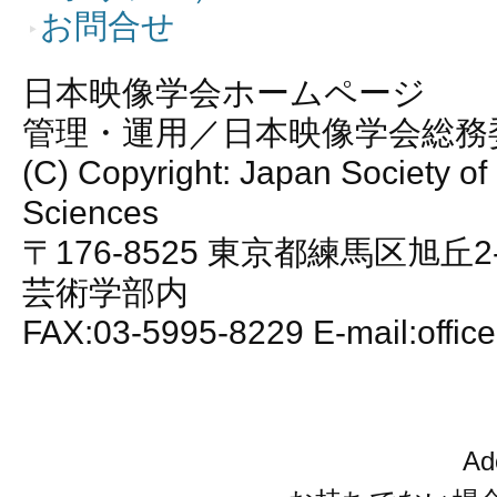
お問合せ
日本映像学会ホームページ
管理・運用／日本映像学会総務
(C) Copyright: Japan Society of
Sciences
〒176-8525 東京都練馬区旭丘2
芸術学部内
FAX:03-5995-8229 E-mail:office
A