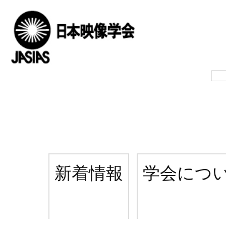
新着情報
学会につ