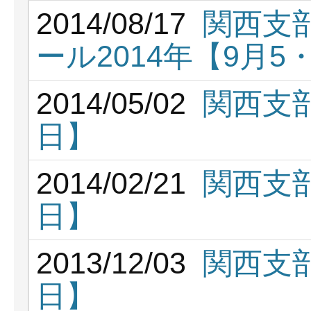
2014/08/17
関西支
ール2014年【9月5
2014/05/02
関西支部
日】
2014/02/21
関西支部
日】
2013/12/03
関西支部
日】