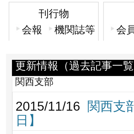
刊行物
会報
機関誌等
会
更新情報（過去記事一覧
関西支部
2015/11/16
関西支部
日】