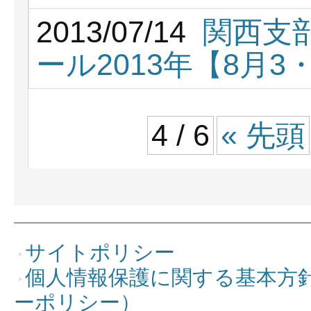
2013/07/14
関西支
ール2013年【8月3
4 / 6
« 先頭
サイトポリシー
個人情報保護に関する基本方
ーポリシー）