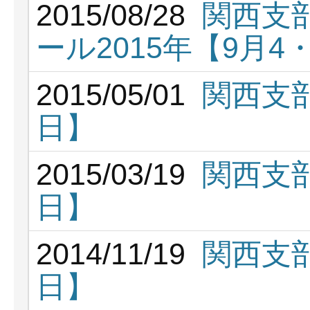
2015/08/28
関西支
ール2015年【9月4
2015/05/01
関西支部
日】
2015/03/19
関西支部
日】
2014/11/19
関西支部
日】