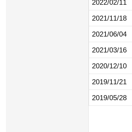
2022/02/11
2021/11/18
2021/06/04
2021/03/16
2020/12/10
2019/11/21
2019/05/28