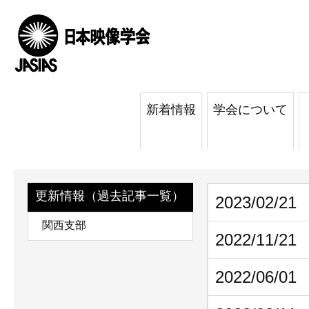
新着情報
学会について
更新情報（過去記事一覧）
2023/02/21
関西支部
2022/11/21
2022/06/01