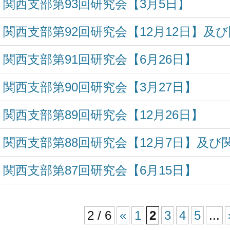
関西支部第93回研究会【3月5日】
関西支部第92回研究会【12月12日】及
関西支部第91回研究会【6月26日】
関西支部第90回研究会【3月27日】
関西支部第89回研究会【12月26日】
関西支部第88回研究会【12月7日】及び
関西支部第87回研究会【6月15日】
2 / 6
«
1
2
3
4
5
...