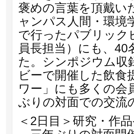
褒めの言葉を頂戴い
ャンパス人間・環境
で行ったパブリック
員長担当）にも、4
た。シンポジウム収
ビーで開催した飲食
ワー」にも多くの会
ぶりの対面での交流
＜2日目＞研究・作品