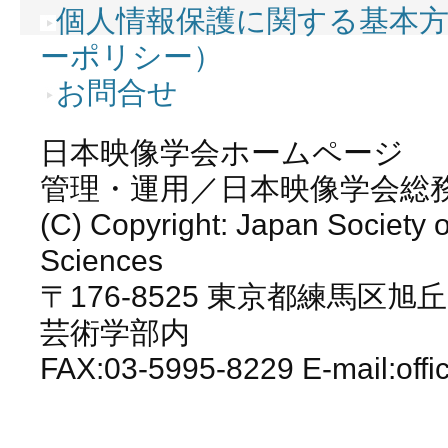
個人情報保護に関する基本
ーポリシー）
お問合せ
日本映像学会ホームページ
管理・運用／日本映像学会総
(C) Copyright: Japan Society o
Sciences
〒176-8525 東京都練馬区旭丘
芸術学部内
FAX:03-5995-8229 E-mail:offi