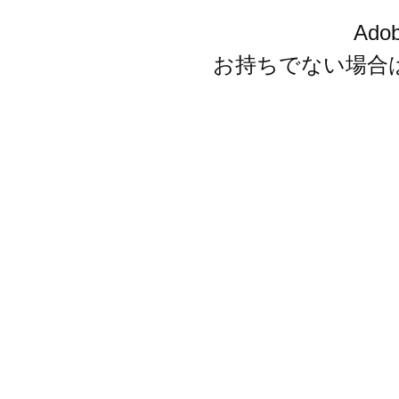
Ado
お持ちでない場合