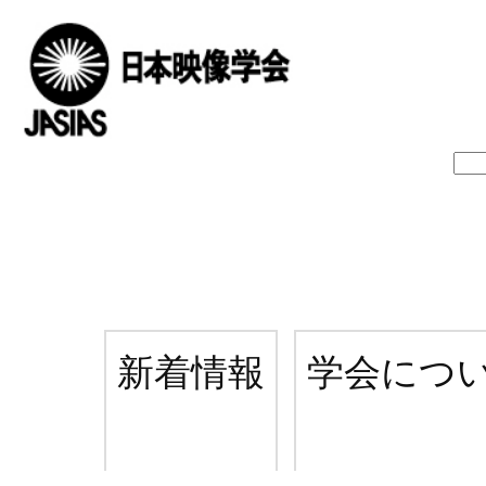
新着情報
学会につ