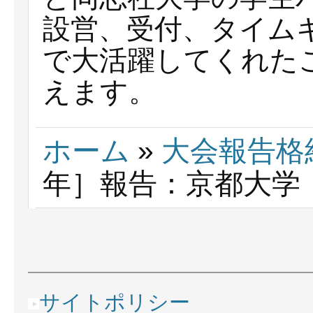
設営、受付、タイム
で大活躍してくれた
えます。
ホーム
»
大会報告格
年］報告：京都大学
サイトポリシー