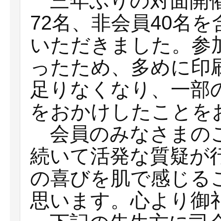
三年ぶりの対面開催
72名、非会員40名を
いただきました。参
ったため、多めに印
足りなくなり、一部
をおかけしたことを
会員のみなさまのご
続いて活発な質疑が
の喜びを肌で感じる
思います。心より御