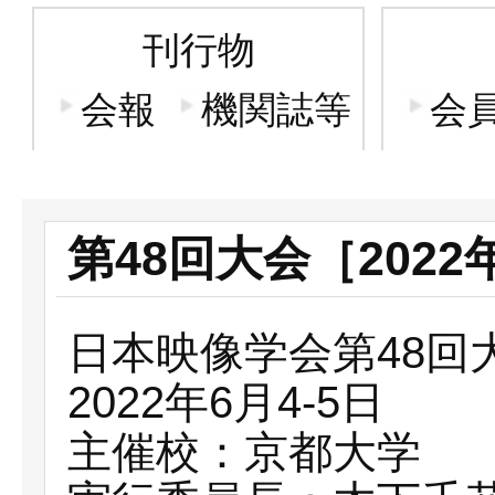
刊行物
会報
機関誌等
会
第48回大会［202
日本映像学会第48回
2022年6月4-5日
主催校：京都大学