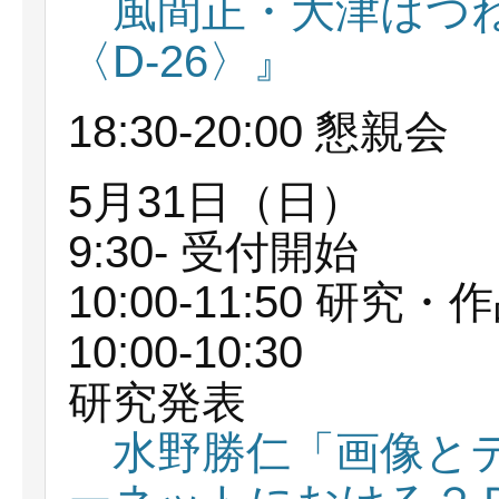
風間正・大津はつね
〈D-26〉』
18:30-20:00 懇親会
5月31日（日）
9:30- 受付開始
10:00-11:50 研究
10:00-10:30
研究発表
水野勝仁「画像と