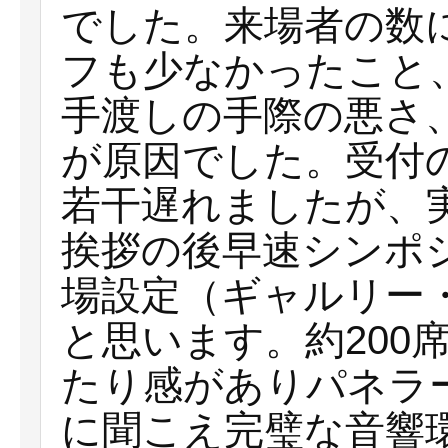
でした。来場者の数
フも少なかったこと
手渡しの手際の悪さ
が原因でした。受付
若干遅れましたが、
挨拶の後早速シンポ
場設定（ギャルリー
と思います。約200
たり感がありパネラ
に聞こえ完璧な音響