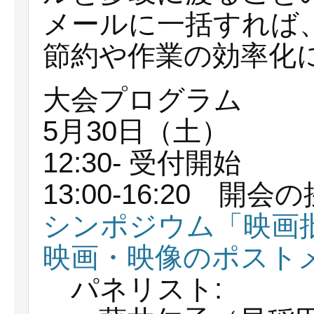
メールに一括すれば
節約や作業の効率化
大会プログラム
5月30日（土）
12:30- 受付開始
13:00-16:20 開
シンポジウム「映画批
映画・映像のポスト
パネリスト: