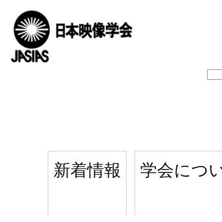
新着情報
学会につ