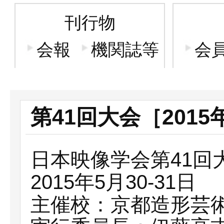
刊行物
会報
機関誌等
会
第41回大会［201
日本映像学会第41回
2015年5月30-31日
主催校：京都造形芸