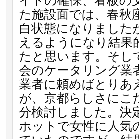
イトの確保、看板の
た施設面では、春秋
白状態になりました
えるようになり結果
たと思います。そし
会のケータリング業
業者に頼めばとりあ
が、京都らしさにこ
分検討しました。決
ホットで女性に人気