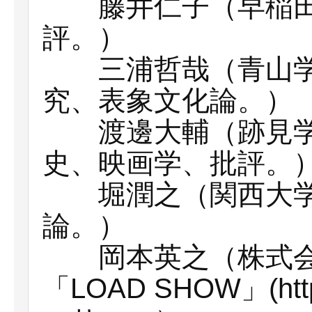
藤井仁子（早稲田
評。）
三浦哲哉（青山学
究、表象文化論。）
渡邊大輔（跡見学
史、映画学、批評。
堀潤之（関西大学
論。）
岡本英之（株式会社S
「LOAD SHOW」(http: