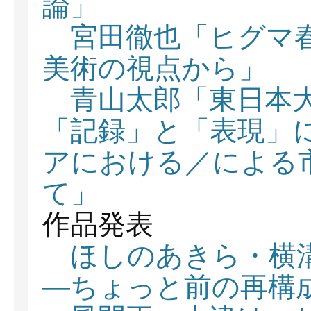
論」
宮田徹也「ヒグマ
美術の視点から」
青山太郎「東日本
「記録」と「表現」
アにおける／による
て」
作品発表
ほしのあきら・横
―ちょっと前の再構