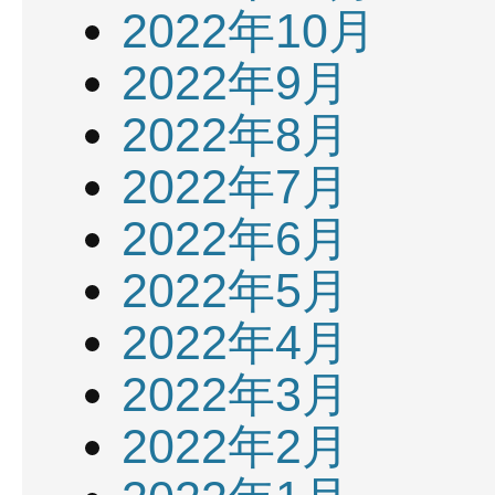
2022年10月
2022年9月
2022年8月
2022年7月
2022年6月
2022年5月
2022年4月
2022年3月
2022年2月