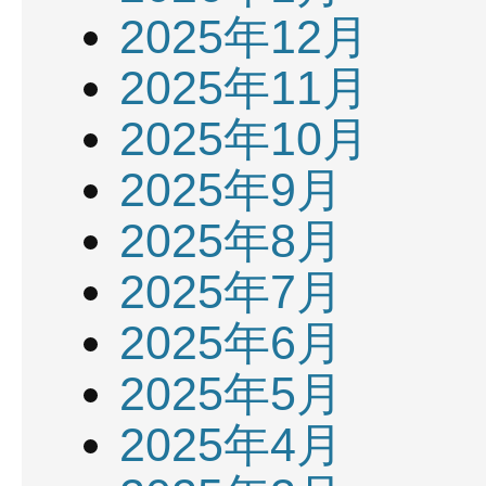
2025年12月
2025年11月
2025年10月
2025年9月
2025年8月
2025年7月
2025年6月
2025年5月
2025年4月