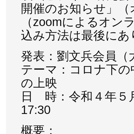
開催のお知らせ」（
（zoomによるオン
込み方法は最後にあ
発表：劉文兵会員（
テーマ：コロナ下の
の上映
日 時：令和４年５月
17:30
概要：