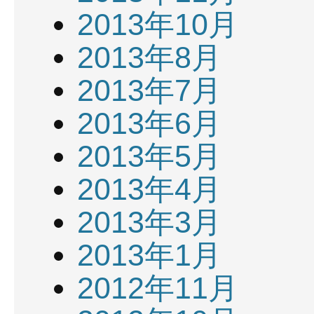
2013年10月
2013年8月
2013年7月
2013年6月
2013年5月
2013年4月
2013年3月
2013年1月
2012年11月