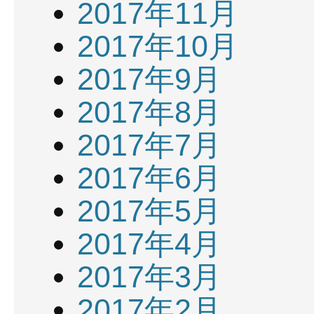
2017年11月
2017年10月
2017年9月
2017年8月
2017年7月
2017年6月
2017年5月
2017年4月
2017年3月
2017年2月