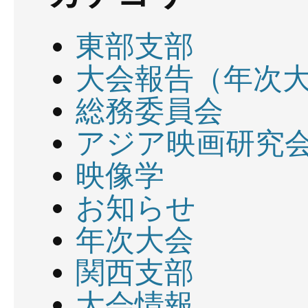
東部支部
大会報告（年次
総務委員会
アジア映画研究
映像学
お知らせ
年次大会
関西支部
大会情報