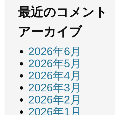
最近のコメント
アーカイブ
2026年6月
2026年5月
2026年4月
2026年3月
2026年2月
2026年1月