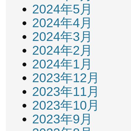
2024年5月
2024年4月
2024年3月
2024年2月
2024年1月
2023年12月
2023年11月
2023年10月
2023年9月