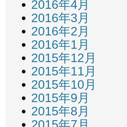
2016年4月
2016年3月
2016年2月
2016年1月
2015年12月
2015年11月
2015年10月
2015年9月
2015年8月
2015年7月