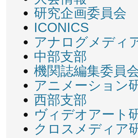
研究企画委員会
ICONICS
アナログメディ
中部支部
機関誌編集委員
アニメーション
西部支部
ヴィデオアート
クロスメディア