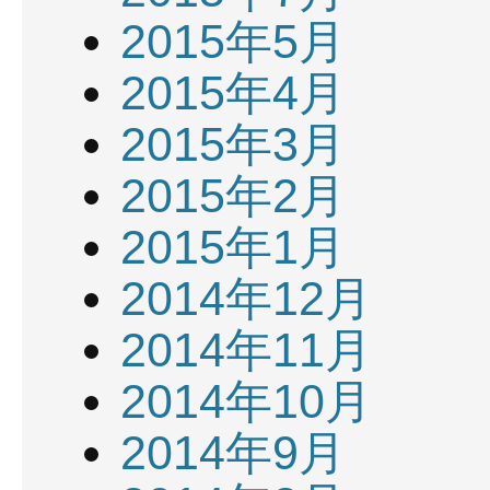
2015年5月
2015年4月
2015年3月
2015年2月
2015年1月
2014年12月
2014年11月
2014年10月
2014年9月