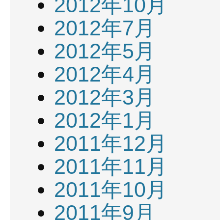
2012年10月
2012年7月
2012年5月
2012年4月
2012年3月
2012年1月
2011年12月
2011年11月
2011年10月
2011年9月