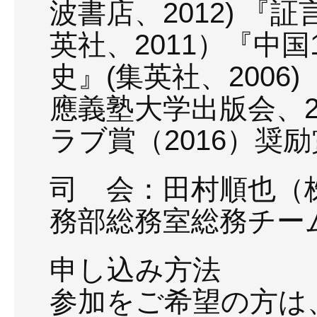
波書店、2012) 
英社、2011）『中
史』(集英社、2006
應義塾大学出版会、2
ラブ賞（2016）奨
司 会：田村順也（
務部総務室総務チー
申し込み方法
参加をご希望の方は