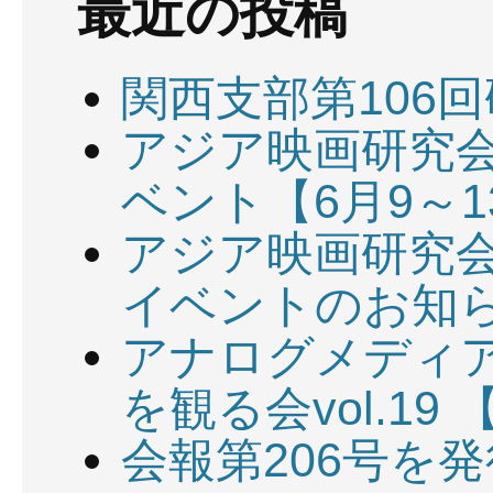
最近の投稿
関西支部第106回
アジア映画研究会
ベント【6月9～1
アジア映画研究会
イベントのお知ら
アナログメディ
を観る会vol.19 
会報第206号を