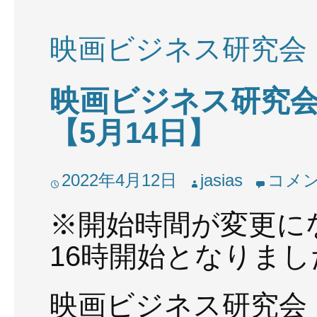
映画ビジネス研究会
映画ビジネス研究会 
【5月14日】
2022年4月12日
jasias
コメ
※開始時間が変更に
16時開始となりまし
映画ビジネス研究会「