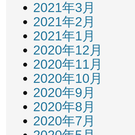
2021年3月
2021年2月
2021年1月
2020年12月
2020年11月
2020年10月
2020年9月
2020年8月
2020年7月