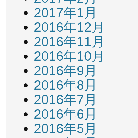
2017年1月
2016年12月
2016年11月
2016年10月
2016年9月
2016年8月
2016年7月
2016年6月
2016年5月