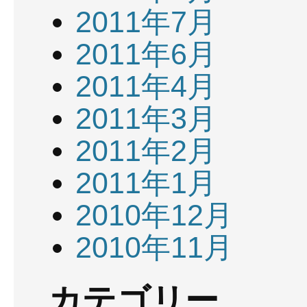
2011年7月
2011年6月
2011年4月
2011年3月
2011年2月
2011年1月
2010年12月
2010年11月
カテゴリー