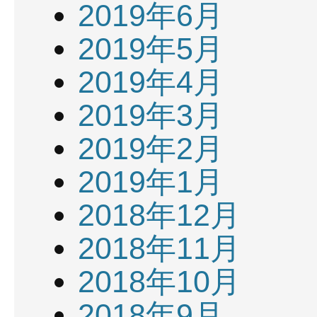
2019年6月
2019年5月
2019年4月
2019年3月
2019年2月
2019年1月
2018年12月
2018年11月
2018年10月
2018年9月