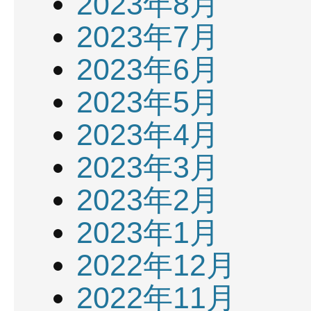
2023年8月
2023年7月
2023年6月
2023年5月
2023年4月
2023年3月
2023年2月
2023年1月
2022年12月
2022年11月