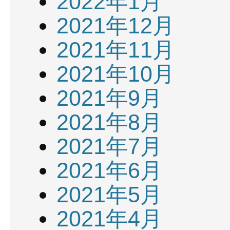
2022年1月
2021年12月
2021年11月
2021年10月
2021年9月
2021年8月
2021年7月
2021年6月
2021年5月
2021年4月