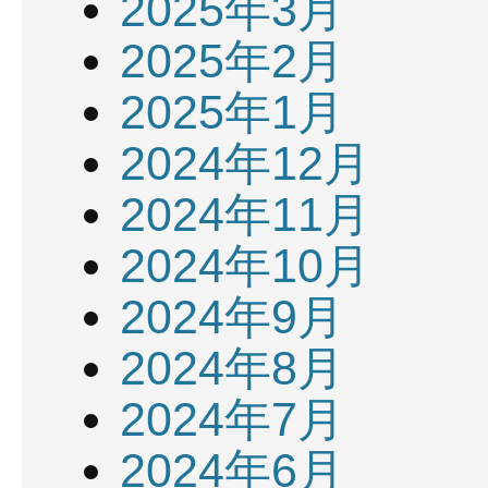
2025年3月
2025年2月
2025年1月
2024年12月
2024年11月
2024年10月
2024年9月
2024年8月
2024年7月
2024年6月