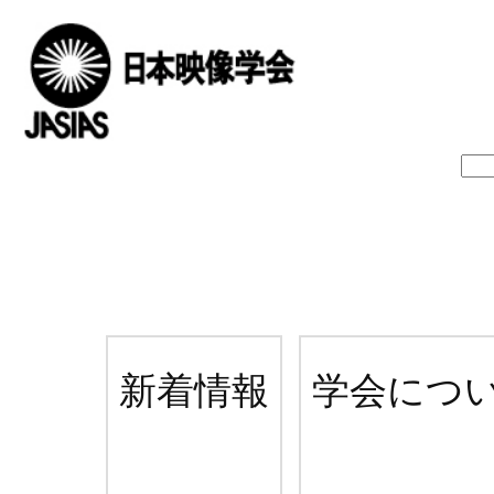
新着情報
学会につ