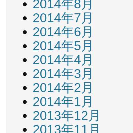
2014年8月
2014年7月
2014年6月
2014年5月
2014年4月
2014年3月
2014年2月
2014年1月
2013年12月
2013年11月