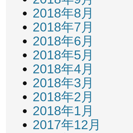
2018年8月
2018年7月
2018年6月
2018年5月
2018年4月
2018年3月
2018年2月
2018年1月
2017年12月