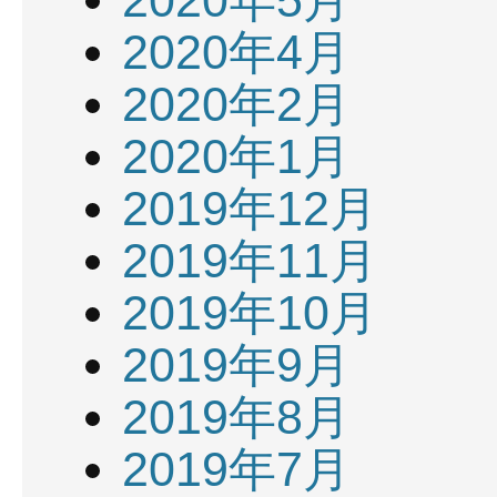
2020年5月
2020年4月
2020年2月
2020年1月
2019年12月
2019年11月
2019年10月
2019年9月
2019年8月
2019年7月