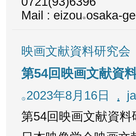
0721(93)6396
Mail : eizou
osaka-gei
映画文献資料研究会
第54回映画文献資
2023年8月16日
j
第54回映画文献資