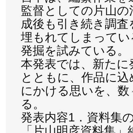
監督としての片山の
成後も引き続き調査
埋もれてしまってい
発掘を試みている。
本発表では、新たに
とともに、作品に込
にかける思いを、数
る。
発表内容1．資料集
「片山明彦資料集」