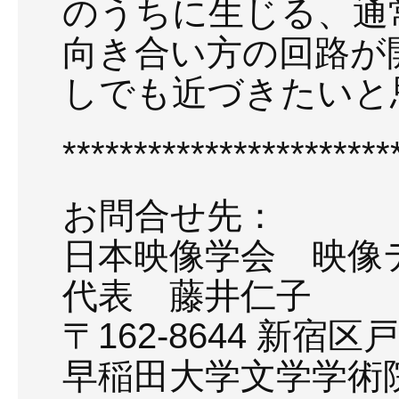
のうちに生じる、通
向き合い方の回路が
しでも近づきたいと
***********************
お問合せ先：
日本映像学会 映像
代表 藤井仁子
〒162-8644 新宿区戸
早稲田大学文学学術