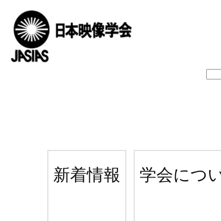
新着情報
学会につ