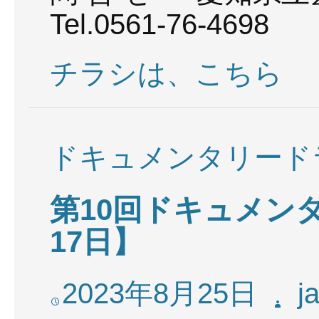
Tel.0561-76-4698
チラシは、こちら
ドキュメンタリード
第10回ドキュメン
17日】
2023年8月25日
j