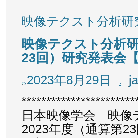
映像テクスト分析研
映像テクスト分析研究
23回）研究発表会【
2023年8月29日
j
***********************
日本映像学会 映像
2023年度（通算第