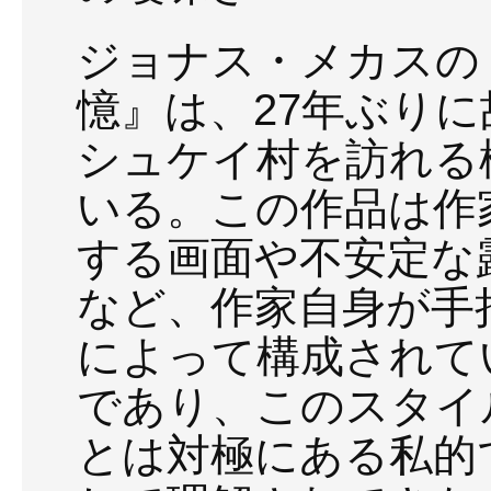
ジョナス・メカスの
憶』は、27年ぶり
シュケイ村を訪れる
いる。この作品は作
する画面や不安定な
など、作家自身が手
によって構成されて
であり、このスタイ
とは対極にある私的