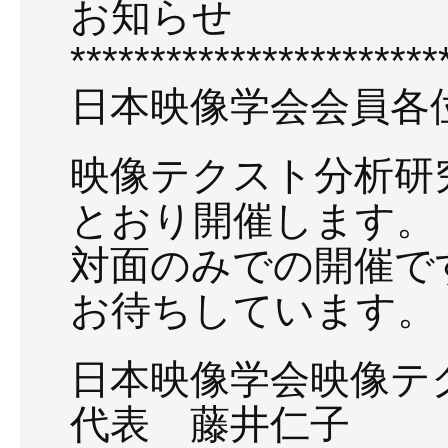
お知らせ
***********************
日本映像学会会員各
映像テクスト分析研
とおり開催します。
対面のみでの開催で
お待ちしています。
日本映像学会映像テ
代表 藤井仁子