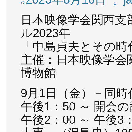
日本映像学会関西支
ル2023年
「中島貞夫とその時
主催：日本映像学会
博物館
9月1日（金）－同時
午後1：50 ～ 開会の
午後2：00 ～ 午後3