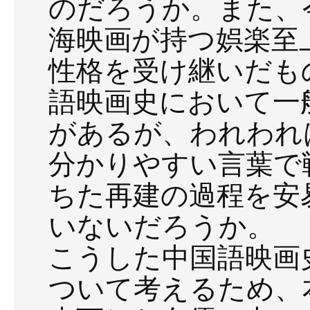
のだろうか。また、
海映画が持つ娯楽至
性格を受け継いだも
語映画史において一
があるが、われわれ
分かりやすい言葉で
ちた再建の過程を安
いないだろうか。
こうした中国語映画
ついて考えるため、