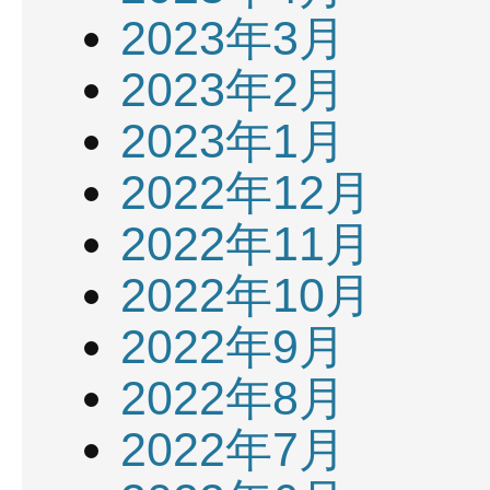
2023年3月
2023年2月
2023年1月
2022年12月
2022年11月
2022年10月
2022年9月
2022年8月
2022年7月