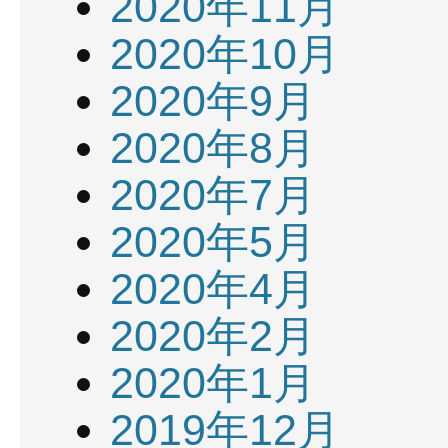
2020年11月
2020年10月
2020年9月
2020年8月
2020年7月
2020年5月
2020年4月
2020年2月
2020年1月
2019年12月