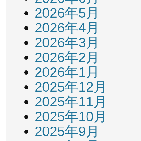
2026年5月
2026年4月
2026年3月
2026年2月
2026年1月
2025年12月
2025年11月
2025年10月
2025年9月