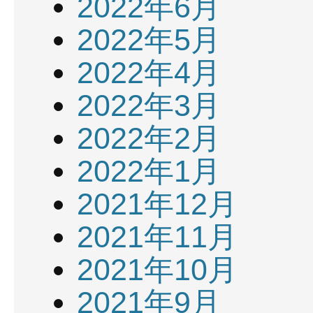
2022年6月
2022年5月
2022年4月
2022年3月
2022年2月
2022年1月
2021年12月
2021年11月
2021年10月
2021年9月