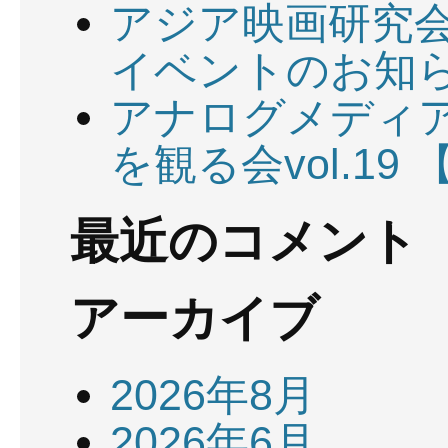
アジア映画研究会
イベントのお知ら
アナログメディ
を観る会vol.19 
最近のコメント
アーカイブ
2026年8月
2026年6月