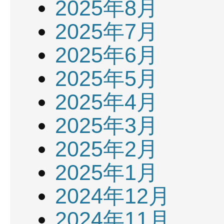
2025年8月
2025年7月
2025年6月
2025年5月
2025年4月
2025年3月
2025年2月
2025年1月
2024年12月
2024年11月