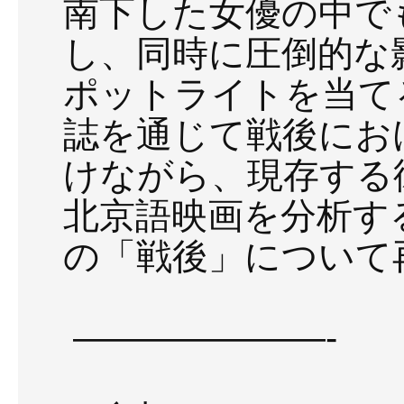
南下した女優の中で
し、同時に圧倒的な
ポットライトを当て
誌を通じて戦後にお
けながら、現存する
北京語映画を分析す
の「戦後」について
———————-