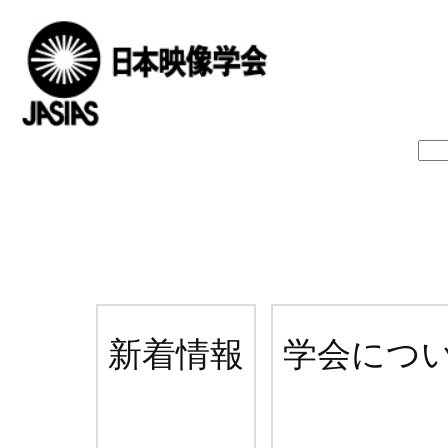
新着情報
学会につ