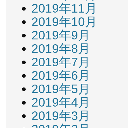
2019年11月
2019年10月
2019年9月
2019年8月
2019年7月
2019年6月
2019年5月
2019年4月
2019年3月