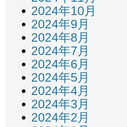
2024年10月
2024年9月
2024年8月
2024年7月
2024年6月
2024年5月
2024年4月
2024年3月
2024年2月