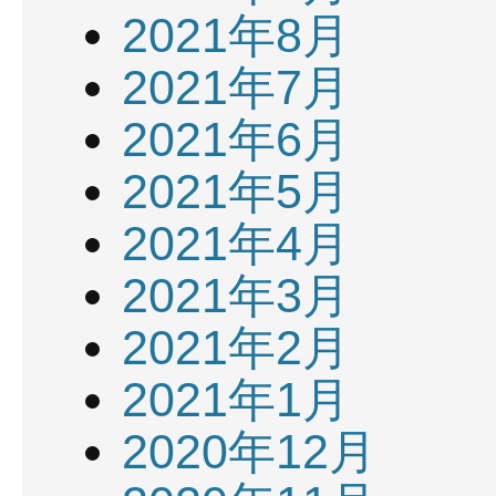
2021年8月
2021年7月
2021年6月
2021年5月
2021年4月
2021年3月
2021年2月
2021年1月
2020年12月