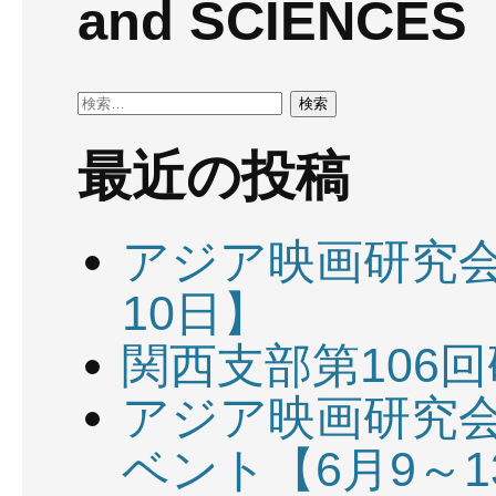
and SCIENCES
検
索:
最近の投稿
アジア映画研究会
10日】
関西支部第106回
アジア映画研究会
ベント【6月9～1