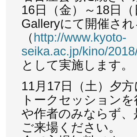
16日（金）～18日（
Galleryにて開催される
（
http://www.kyoto-
seika.ac.jp/kino/2018
として実施します。
11月17日（土）夕
トークセッションを
や作者のみならず、
ご来場ください。