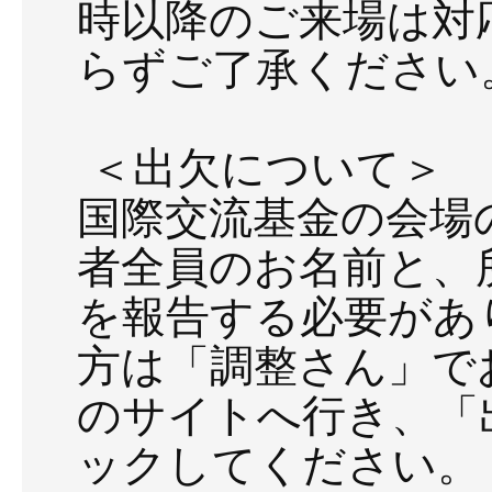
時以降のご来場は対
らずご了承ください
＜出欠について＞
国際交流基金の会場
者全員のお名前と、
を報告する必要があ
方は「調整さん」で
のサイトへ行き、「
ックしてください。