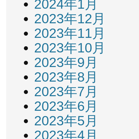
2024年1月
2023年12月
2023年11月
2023年10月
2023年9月
2023年8月
2023年7月
2023年6月
2023年5月
2023年4月