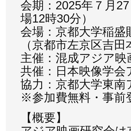
会期：2025年７月2
場12時30分）
会場：京都大学稲盛
（京都市左京区吉田
主催：混成アジア映
共催：日本映像学会
協力：京都大学東南
※参加費無料・事前
【概要】
アジア映画研究会は