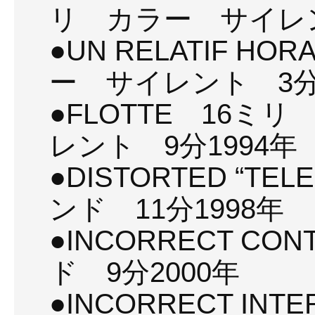
リ カラー サイレン
●UN RELATIF HO
ー サイレント 3分1
●FLOTTE 16
レント 9分1994年
●DISTORTED “TE
ンド 11分1998年
●INCORRECT CO
ド 9分2000年
●INCORRECT IN