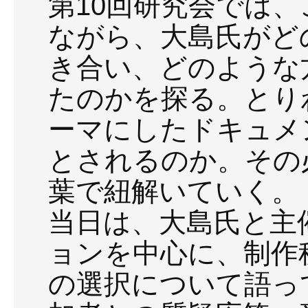
第10回研究会では
ながら、大島氏がど
き合い、どのような
たのかを探る。とり
ーマにしたドキュメ
とされるのか。その
葉で紐解いていく。
当日は、大島氏と主
ョンを中心に、制作
の選択について語っ