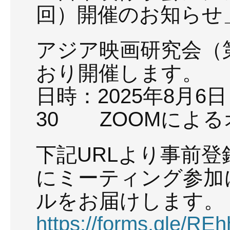
回）開催のお知らせ
アジア映画研究会（
おり開催します。
日時：2025年8月6日
30 ZOOMによ
下記URLより事前
にミーティング参加
ルをお届けします。
https://forms.gle/