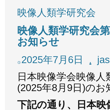
映像人類学研究会
映像人類学研究会第
お知らせ
2025年7月6日
jas
日本映像学会映像人
(2025年8月9日)の
下記の通り、日本映