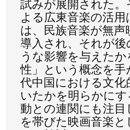
試みが展開された。
よる広東音楽の活用
は、民族音楽が無声
導入され、それが後
うな影響を与えたか
性」という概念を手
代中国における文化
いたかを明らかにす
動との連関にも注目
を帯びた映画音楽と