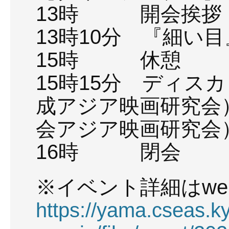
13時 開会挨拶
13時10分 『細い
15時 休憩
15時15分 ディス
成アジア映画研究会
会アジア映画研究会
16時 閉会
※イベント詳細はwe
https://yama.cseas.ky