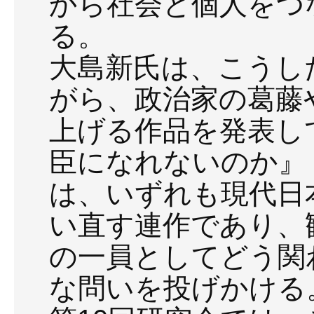
から社会と個人をつ
る。
大島新氏は、こうし
がら、政治家の葛藤
上げる作品を発表し
臣になれないのか』
は、いずれも現代日
い直す連作であり、
の一員としてどう関
な問いを投げかける