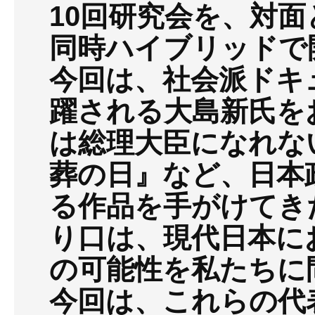
10回研究会を、対面
同時ハイブリッドで
今回は、社会派ドキ
躍される大島新氏を
は総理大臣になれな
葬の日』など、日本
る作品を手がけてき
り口は、現代日本に
の可能性を私たちに
今回は、これらの代