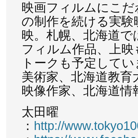
映画フィルムにこだ
の制作を続ける実験
映。札幌、北海道で
フィルム作品、上映
トークも予定してい
美術家、北海道教育
映像作家、北海道情
太田曜
：
http://www.tokyo10