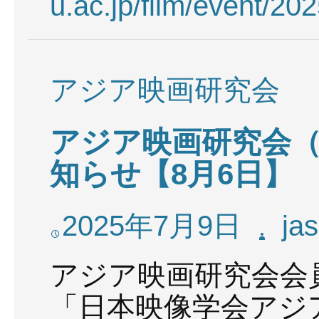
u.ac.jp/film/event/2
アジア映画研究会
アジア映画研究会（
知らせ【8月6日】
2025年7月9日
jas
アジア映画研究会会
「日本映像学会アジア