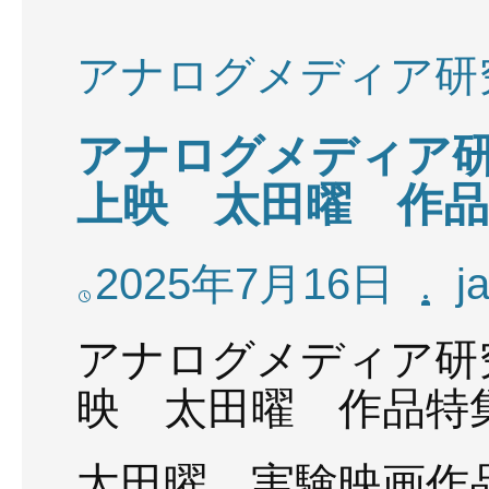
アナログメディア研
アナログメディア
上映 太田曜 作品特集
2025年7月16日
j
アナログメディア研
映 太田曜 作品特
太田曜 実験映画作