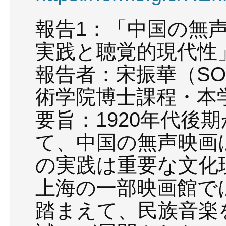
報告1：「中国の無
実践と聴覚的現代性
報告者：宋振華（SONG
術学院博士課程・本
要旨：1920年代後期
て、中国の無声映画
の実践は重要な文化
上海の一部映画館で
踏まえて、民族音楽