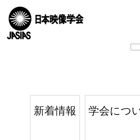
新着情報
学会につ