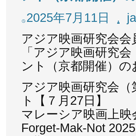
2025年7月11日
j
アジア映画研究会会
「アジア映画研究会（
ント（京都開催）の
アジア映画研究会（
ト【７月27日】
マレーシア映画上映会
Forget-Mak-Not 2025