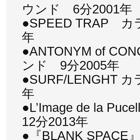
ウンド 6分2001年
●SPEED TRAP 
年
●ANTONYM of C
ンド 9分2005年
●SURF/LENGHT
年
●L’Image de la 
12分2013年
●『BLANK SPACE