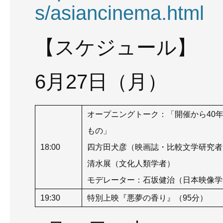
s/asiancinema.html
【スケジュール】
6月27日（月）
オープニングトーク：「開催から40年
もの」
18:00
四方田犬彦（映画誌・比較文学研究者
清水展（文化人類学者）
モデレーター：石坂健治（日本映像学
19:30
特別上映『悪夢の香り』（95分）