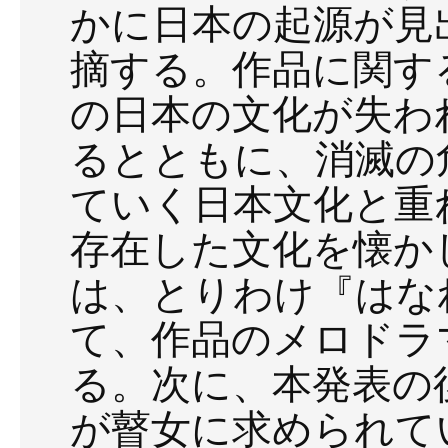
かに日本の起源が見
摘する。作品に関す
の日本の文化が失わ
るとともに、消滅の
ていく日本文化と重
存在した文化を懐か
は、とりわけ『はな
て、作品のメロドラ
る。次に、本発表の
が瞽女に求められて