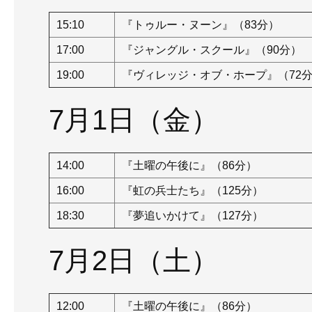
15:10
『トゥルー・ヌーン』（83分）
17:00
『ジャングル・スクール』（90分）
19:00
『ヴィレッジ・オブ・ホープ』（72
7月1日（金）
14:00
『土曜の午後に』（86分）
16:00
『虹の兵士たち』（125分）
18:30
『夢追いかけて』（127分）
7月2日（土）
12:00
『土曜の午後に』（86分）