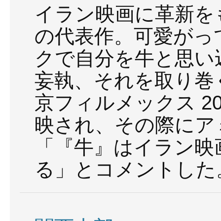
イラン映画に革新を
の代表作。可愛がっ
クで自分を牛と思い
妄執、それを取り巻
京フィルメックス 2
映され、その際にア
「『牛』はイラン映
る」とコメントした