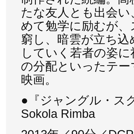
たな友人とも出会い
めて勉学に励むが、
窮し、暗雲が立ち込
していく若者の姿に
の分配といったテー
映画。
●『ジャングル・ス
Sokola Rimba