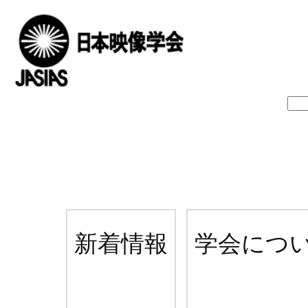
新着情報
学会につ