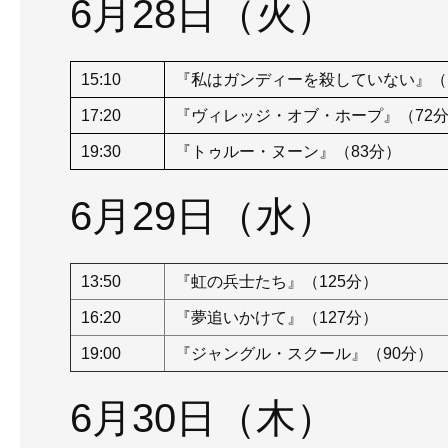
6月28日（火）
15:10
『私はガンディーを殺していない』（1
17:20
『ヴィレッジ・オブ・ホープ』（72
19:30
『トゥルー・ヌーン』（83分）
6月29日（水）
13:50
『虹の兵士たち』（125分）
16:20
『夢追いかけて』（127分）
19:00
『ジャングル・スクール』（90分）
6月30日（木）