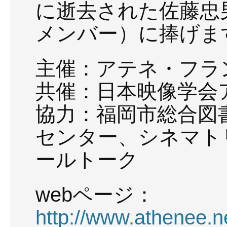
に逝去された佐藤忠
メンバー）に捧げま
主催：アテネ・フラ
共催：日本映像学会
協力：福岡市総合図
センター、シネマト
ールトーク
webページ：
http://www.athenee.ne