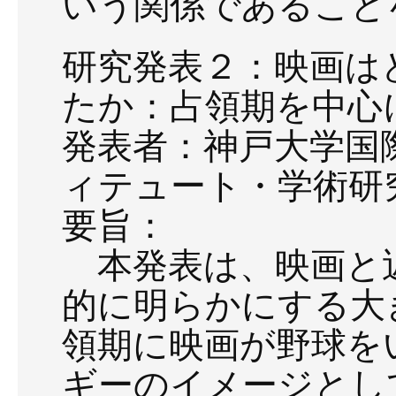
いう関係であること
研究発表２：映画は
たか：占領期を中心
発表者：神戸大学国
ィテュート・学術研
要旨：
本発表は、映画と
的に明らかにする大
領期に映画が野球を
ギーのイメージとし