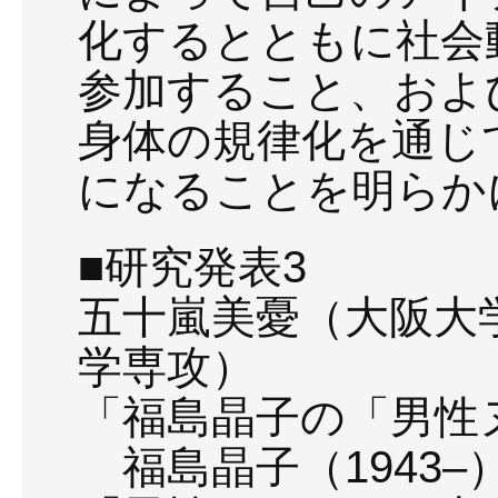
化するとともに社会
参加すること、およ
身体の規律化を通じ
になることを明らか
■研究発表3
五十嵐美憂（大阪大
学専攻）
「福島晶子の「男性
福島晶子（1943–）