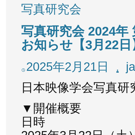
写真研究会
写真研究会 2024
お知らせ【3月22日
2025年2月21日
j
日本映像学会写真研
▼開催概要
日時