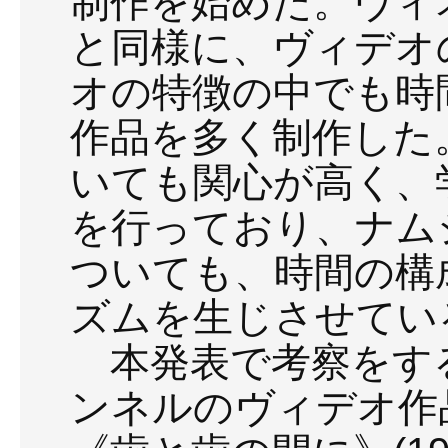
制作を始めた。ヴィ
と同様に、ヴィデオ
オの特徴の中でも時
作品を多く制作した
いても関心が高く、
を行っており、ナム
ついても、時間の構
ズムを生じさせてい
本発表で考察をす
ンネルのヴィデオ作品