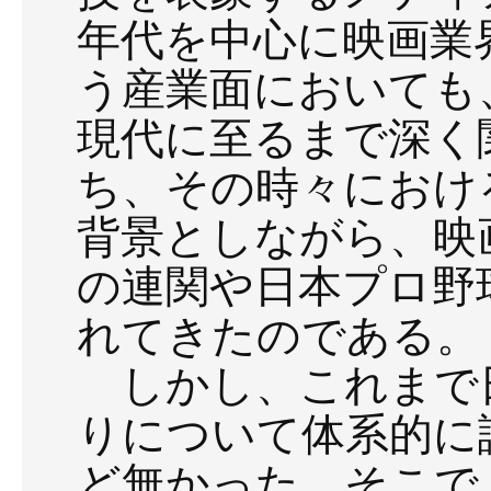
年代を中心に映画業
う産業面においても
現代に至るまで深く
ち、その時々におけ
背景としながら、映
の連関や日本プロ野
れてきたのである。
しかし、これまで
りについて体系的に
ど無かった。そこで