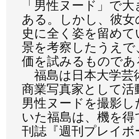
「男性ヌード」で大
ある。しかし、彼女
史に全く姿を留めて
景を考察したうえで
価を試みるものであ
福島は日本大学芸
商業写真家として活
男性ヌードを撮影し
いた福島は、機を得て
刊誌『週刊プレイボ