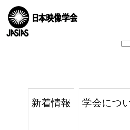
新着情報
学会につ